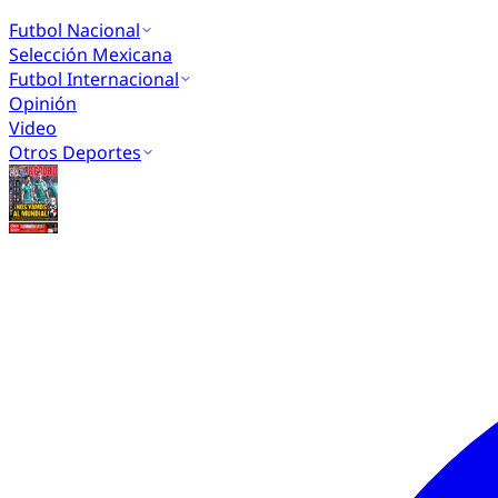
Futbol Nacional
Selección Mexicana
Futbol Internacional
Opinión
Video
Otros Deportes