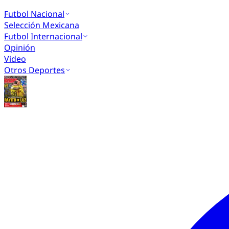
Futbol Nacional
Selección Mexicana
Futbol Internacional
Opinión
Video
Otros Deportes