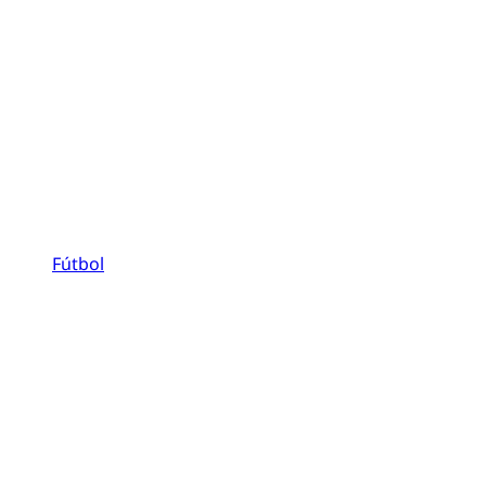
Fútbol