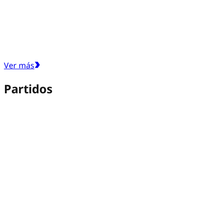
Ver más
Partidos