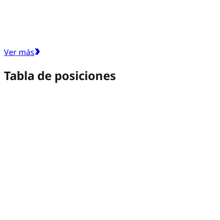
Ver más
Tabla de posiciones