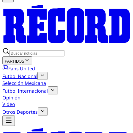
PARTIDOS
Fans United
Futbol Nacional
Selección Mexicana
Futbol Internacional
Opinión
Video
Otros Deportes