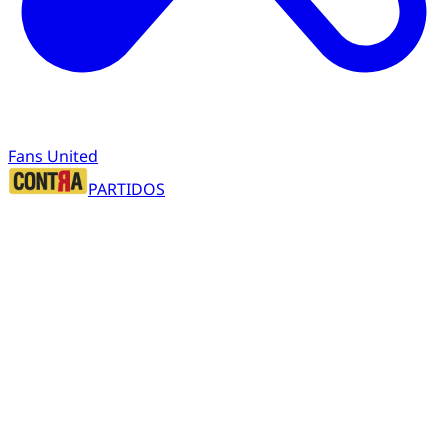
Fans United
PARTIDOS