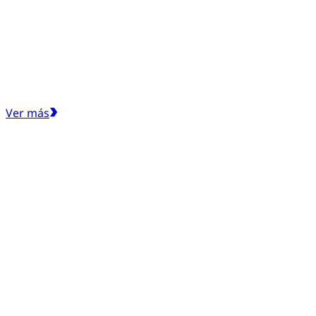
Ver más