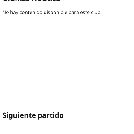
No hay contenido disponible para este club.
Siguiente partido