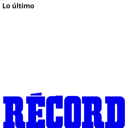
Lo último