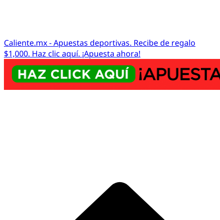
Caliente.mx - Apuestas deportivas. Recibe de regalo
$1,000. Haz clic aquí. ¡Apuesta ahora!