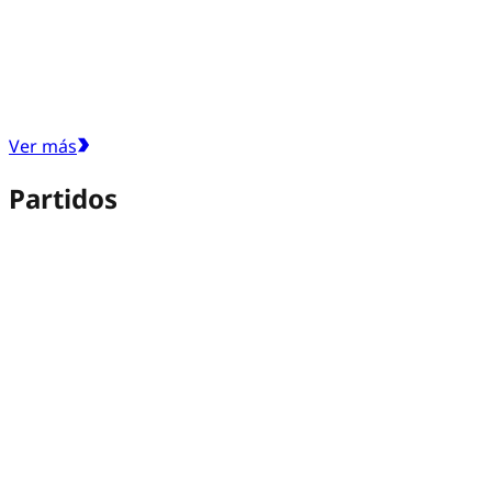
Ver más
Partidos