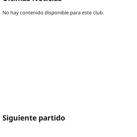
No hay contenido disponible para este club.
Siguiente partido