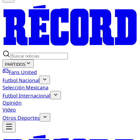
PARTIDOS
Fans United
Futbol Nacional
Selección Mexicana
Futbol Internacional
Opinión
Video
Otros Deportes