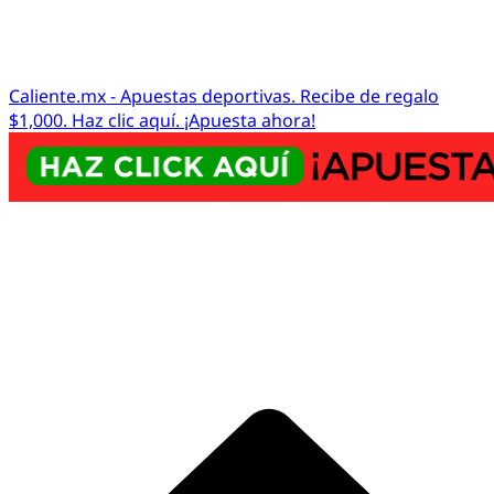
Caliente.mx - Apuestas deportivas. Recibe de regalo
$1,000. Haz clic aquí. ¡Apuesta ahora!