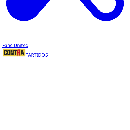
Fans United
PARTIDOS