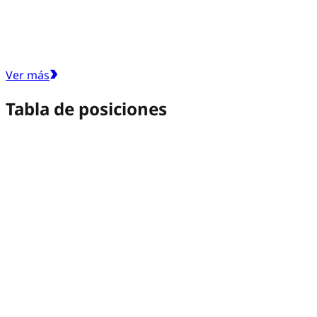
Ver más
Tabla de posiciones