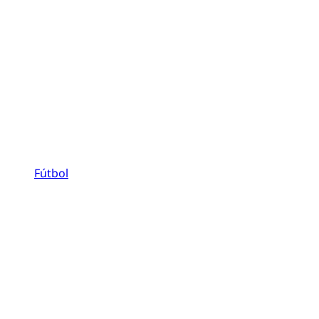
Fútbol