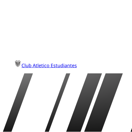
Club Atletico Estudiantes