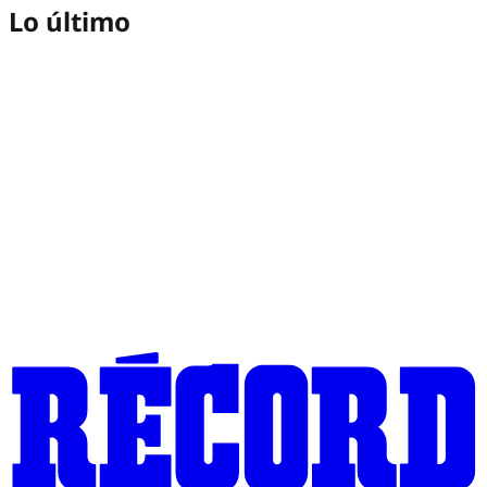
Lo último