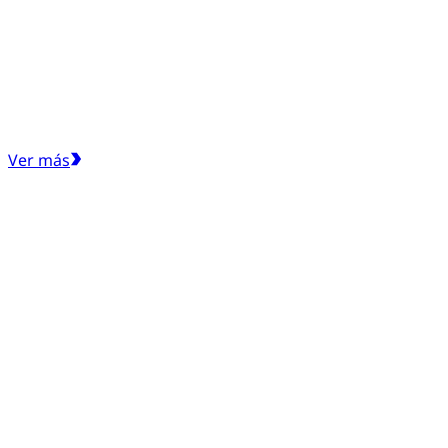
Ver más