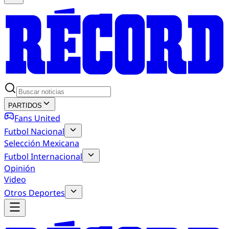
PARTIDOS
Fans United
Futbol Nacional
Selección Mexicana
Futbol Internacional
Opinión
Video
Otros Deportes