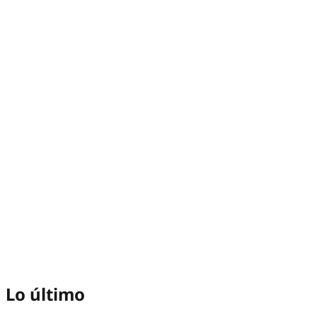
Lo último