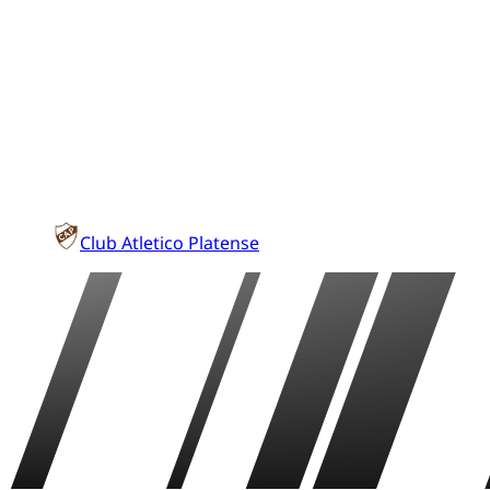
Club Atletico Platense