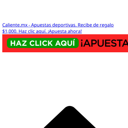
Caliente.mx - Apuestas deportivas. Recibe de regalo
$1,000. Haz clic aquí. ¡Apuesta ahora!