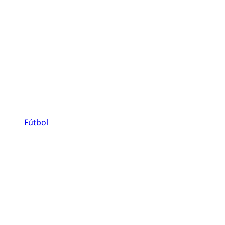
Fútbol