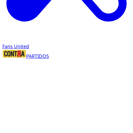
Fans United
PARTIDOS