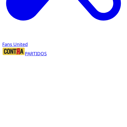
Fans United
PARTIDOS