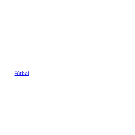
Fútbol