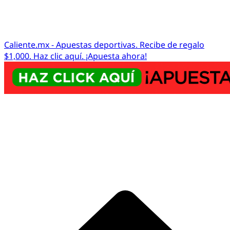
Caliente.mx - Apuestas deportivas. Recibe de regalo
$1,000. Haz clic aquí. ¡Apuesta ahora!