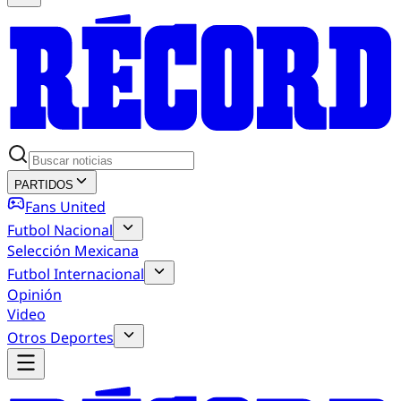
PARTIDOS
Fans United
Futbol Nacional
Selección Mexicana
Futbol Internacional
Opinión
Video
Otros Deportes