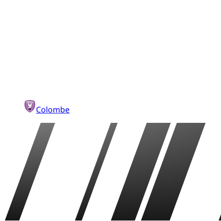
Colombe