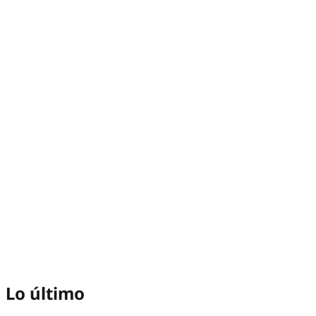
Lo último