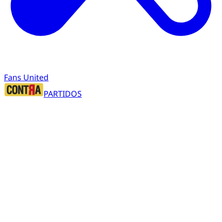
Fans United
PARTIDOS