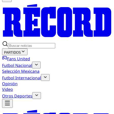
PARTIDOS
Fans United
Futbol Nacional
Selección Mexicana
Futbol Internacional
Opinión
Video
Otros Deportes