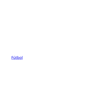
Fútbol