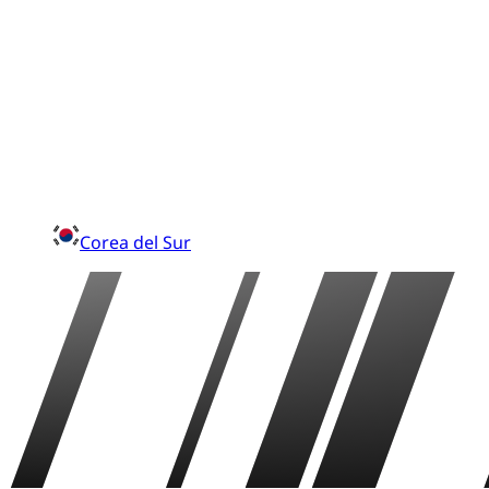
Corea del Sur