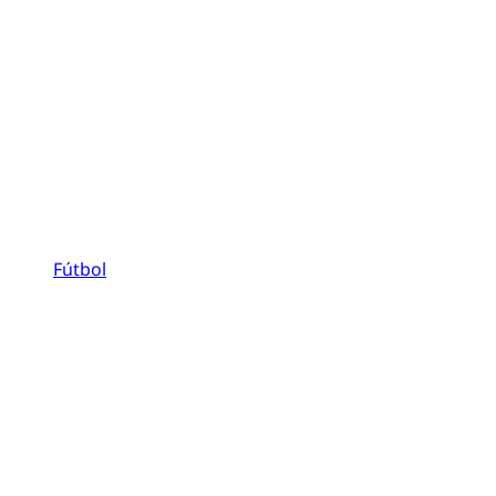
Fútbol