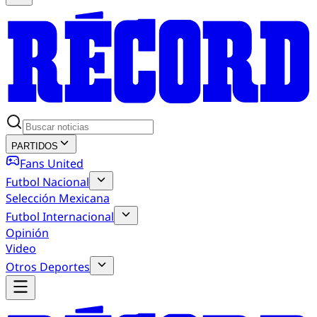
PARTIDOS
Fans United
Futbol Nacional
Selección Mexicana
Futbol Internacional
Opinión
Video
Otros Deportes