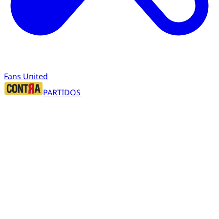
Fans United
PARTIDOS