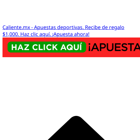
Caliente.mx - Apuestas deportivas. Recibe de regalo
$1,000. Haz clic aquí. ¡Apuesta ahora!