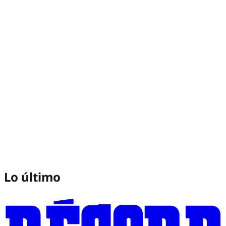
Lo último