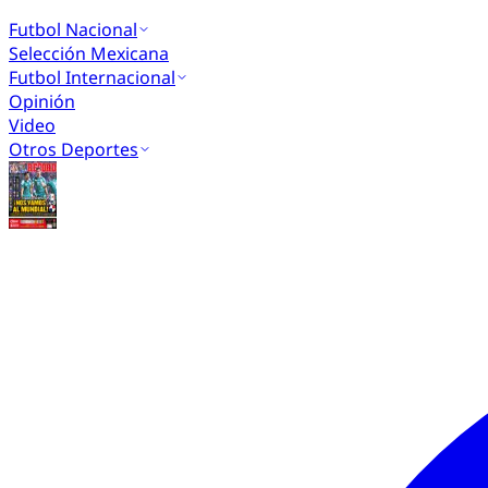
Futbol Nacional
Selección Mexicana
Futbol Internacional
Opinión
Video
Otros Deportes