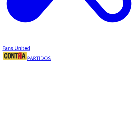
Fans United
PARTIDOS