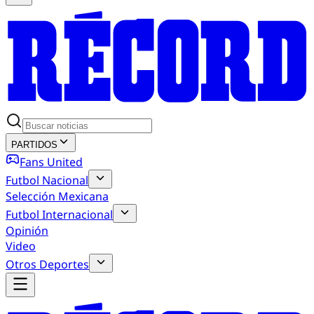
PARTIDOS
Fans United
Futbol Nacional
Selección Mexicana
Futbol Internacional
Opinión
Video
Otros Deportes