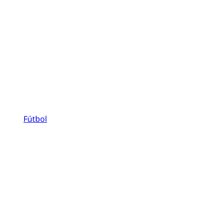
Fútbol