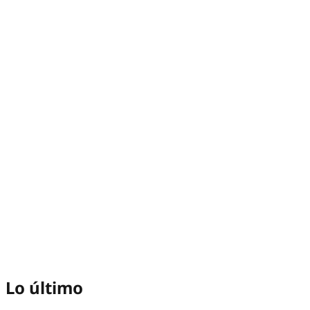
Lo último