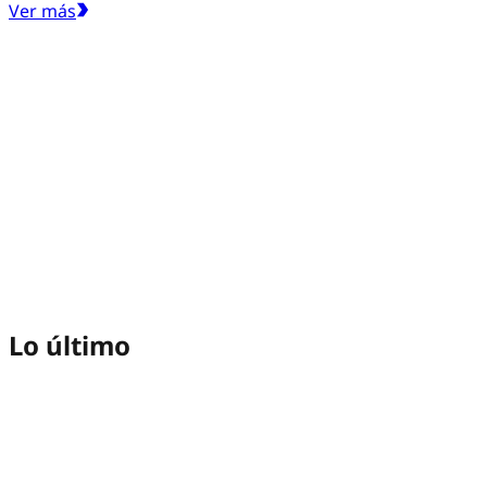
Ver más
Lo último