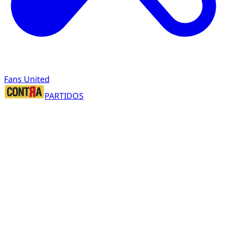
Fans United
PARTIDOS