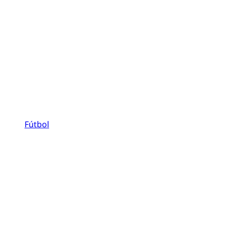
Fútbol