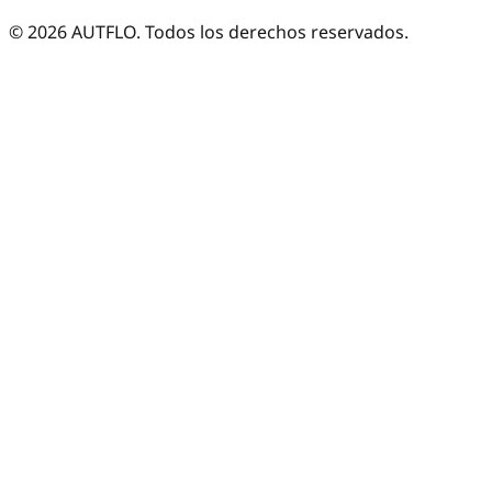
©
2026
AUTFLO. Todos los derechos reservados.