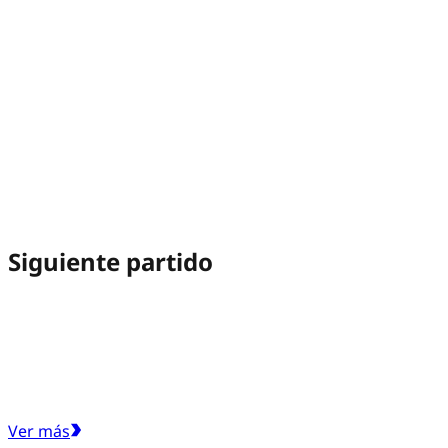
Siguiente partido
Ver más