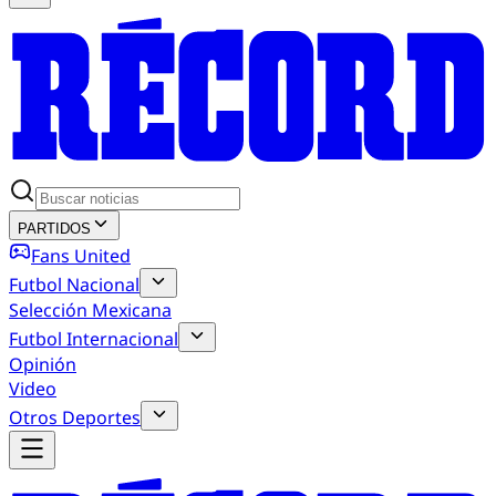
PARTIDOS
Fans United
Futbol Nacional
Selección Mexicana
Futbol Internacional
Opinión
Video
Otros Deportes