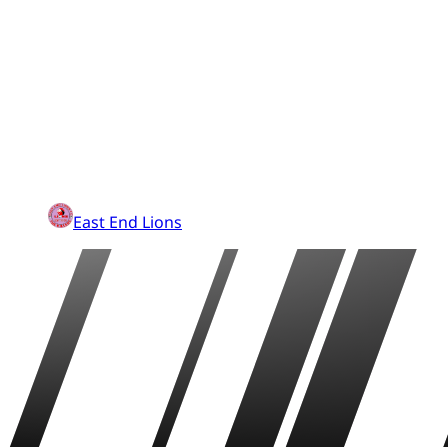
East End Lions