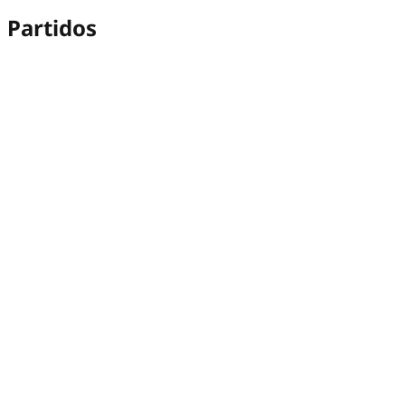
Partidos