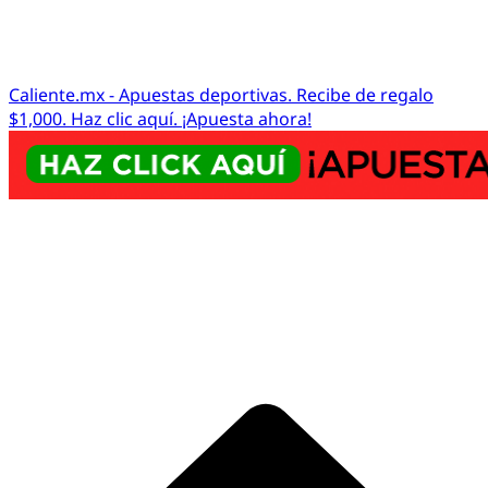
Caliente.mx - Apuestas deportivas. Recibe de regalo
$1,000. Haz clic aquí. ¡Apuesta ahora!