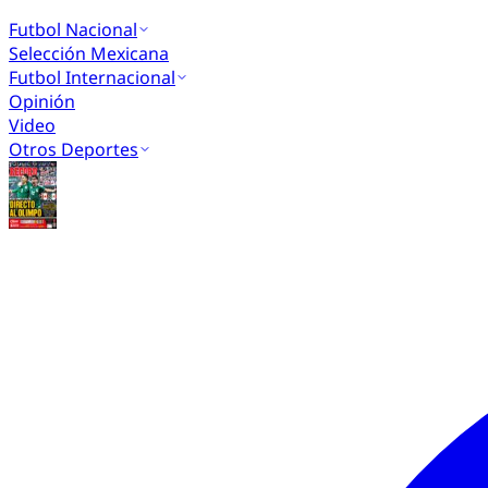
Futbol Nacional
Selección Mexicana
Futbol Internacional
Opinión
Video
Otros Deportes