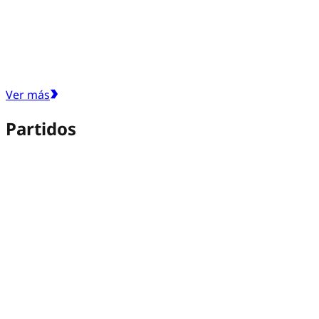
Ver más
Partidos