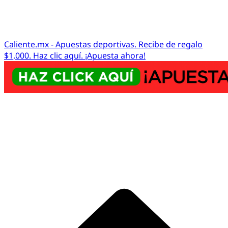
Caliente.mx - Apuestas deportivas. Recibe de regalo
$1,000. Haz clic aquí. ¡Apuesta ahora!