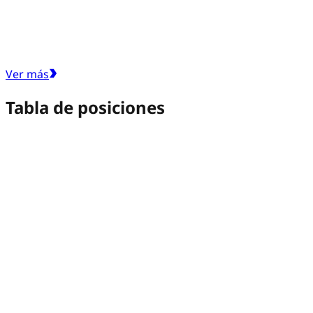
Ver más
Tabla de posiciones