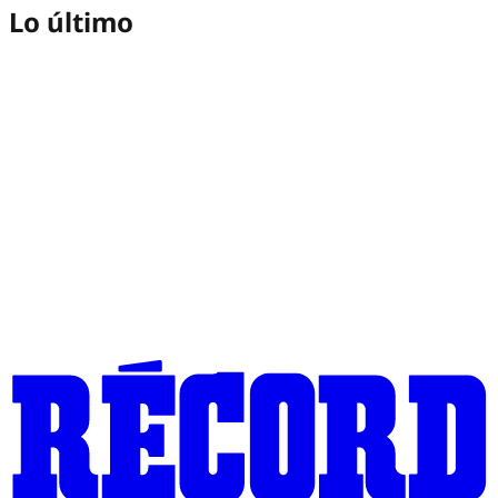
Lo último