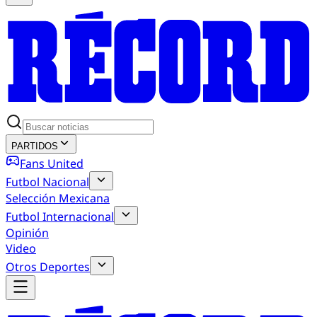
PARTIDOS
Fans United
Futbol Nacional
Selección Mexicana
Futbol Internacional
Opinión
Video
Otros Deportes