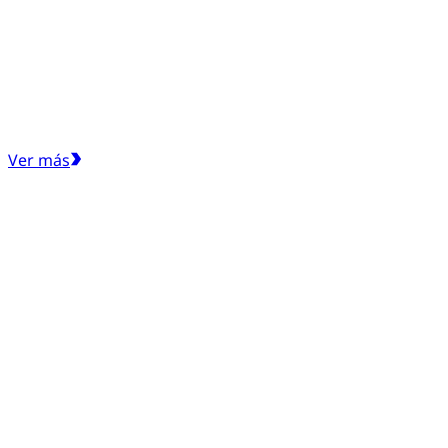
Ver más