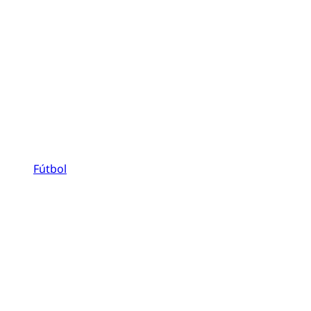
Fútbol