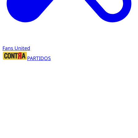
Fans United
PARTIDOS