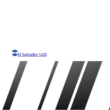
El Salvador U20