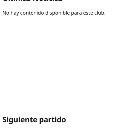
No hay contenido disponible para este club.
Siguiente partido