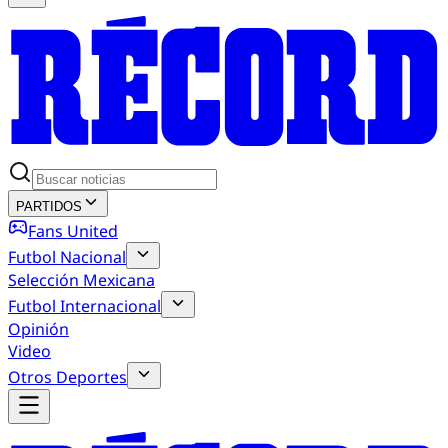
PARTIDOS
Fans United
Futbol Nacional
Selección Mexicana
Futbol Internacional
Opinión
Video
Otros Deportes