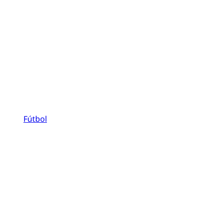
Fútbol