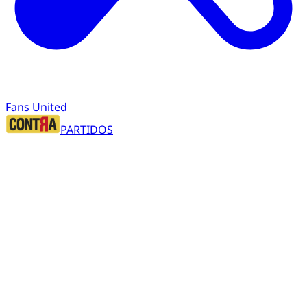
Fans United
PARTIDOS