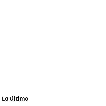
Lo último