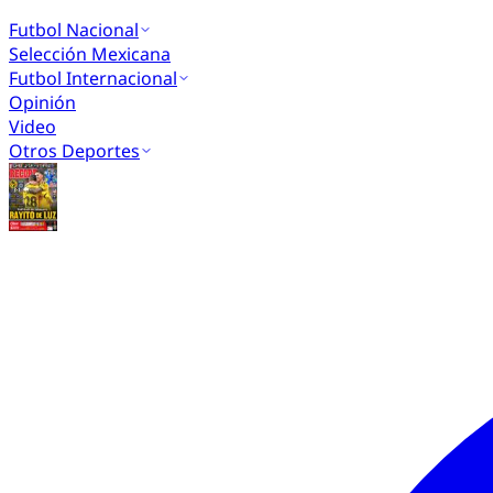
Futbol Nacional
Selección Mexicana
Futbol Internacional
Opinión
Video
Otros Deportes