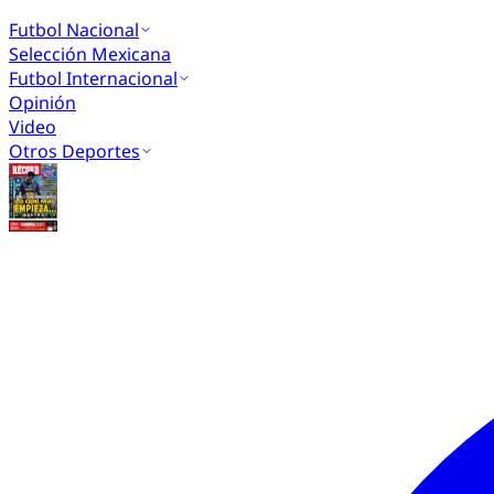
Futbol Nacional
Selección Mexicana
Futbol Internacional
Opinión
Video
Otros Deportes