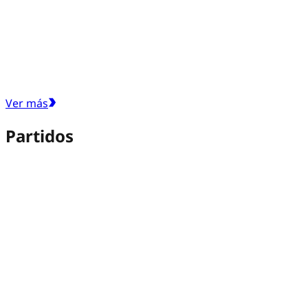
Ver más
Partidos