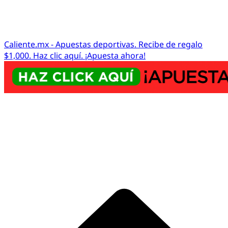
Caliente.mx - Apuestas deportivas. Recibe de regalo
$1,000. Haz clic aquí. ¡Apuesta ahora!