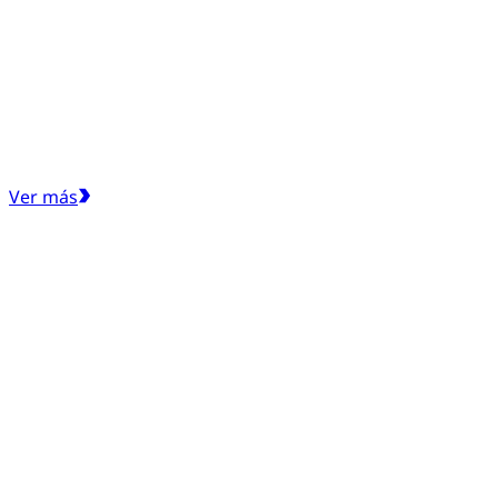
Ver más