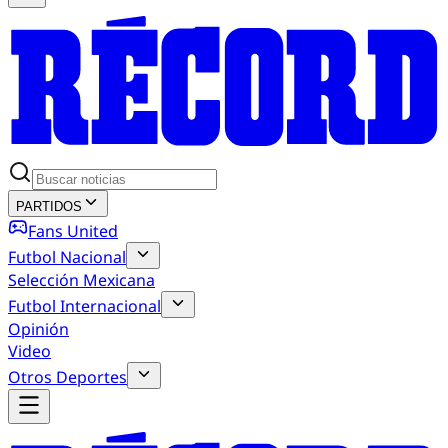
PARTIDOS
Fans United
Futbol Nacional
Selección Mexicana
Futbol Internacional
Opinión
Video
Otros Deportes