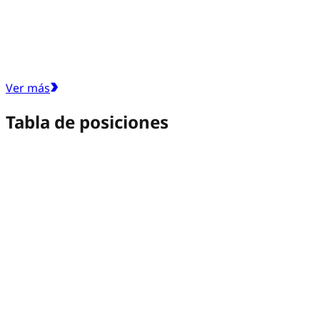
Ver más
Tabla de posiciones