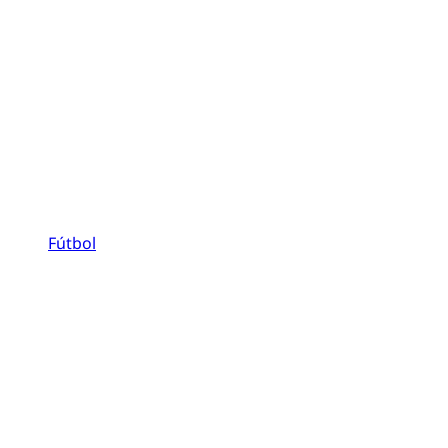
Fútbol