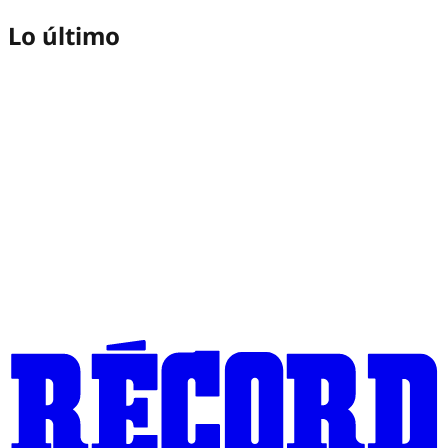
Lo último