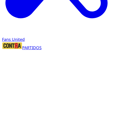
Fans United
PARTIDOS