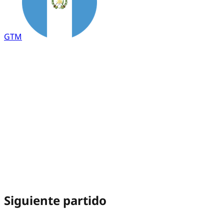
GTM
Siguiente partido