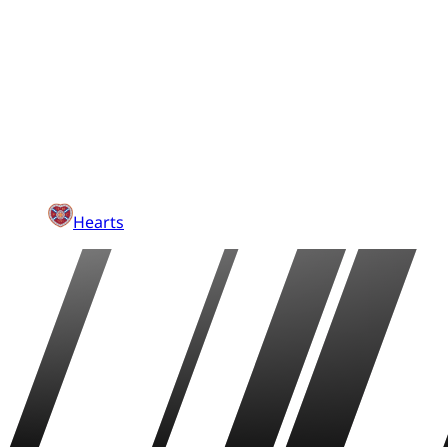
Hearts