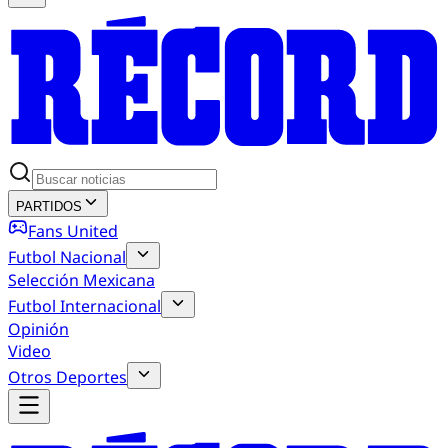
PARTIDOS
Fans United
Futbol Nacional
Selección Mexicana
Futbol Internacional
Opinión
Video
Otros Deportes