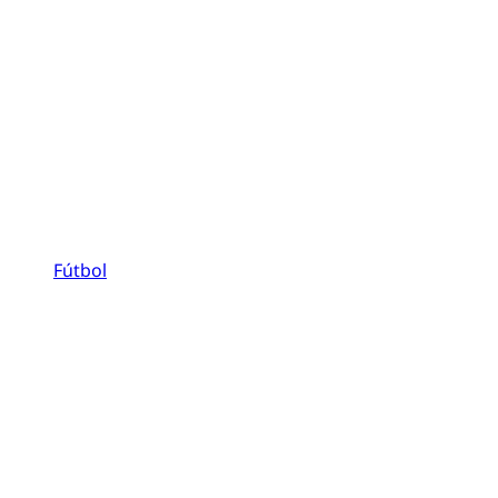
Fútbol