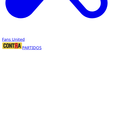
Fans United
PARTIDOS