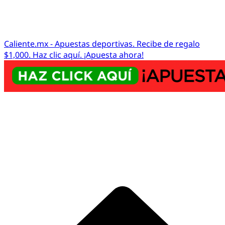
Caliente.mx - Apuestas deportivas. Recibe de regalo
$1,000. Haz clic aquí. ¡Apuesta ahora!