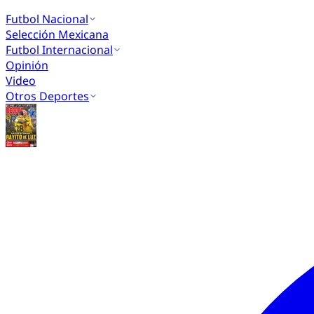
Futbol Nacional
Selección Mexicana
Futbol Internacional
Opinión
Video
Otros Deportes