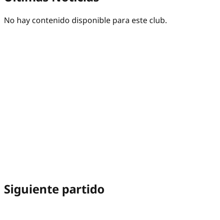
No hay contenido disponible para este club.
Siguiente partido