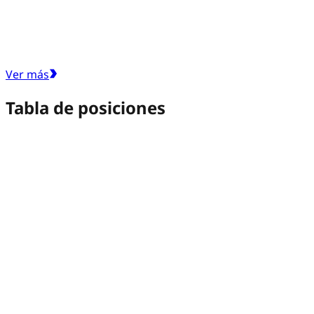
Ver más
Tabla de posiciones