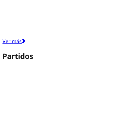
Ver más
Partidos