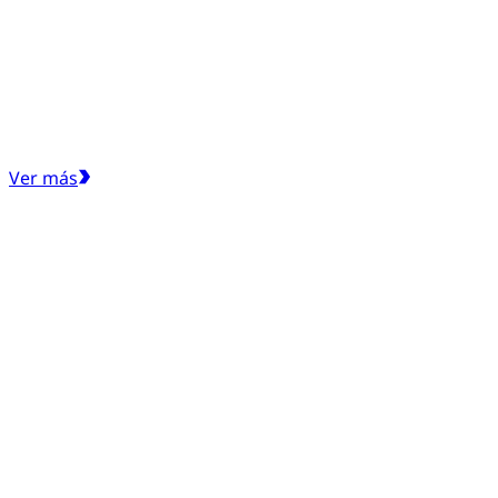
Ver más