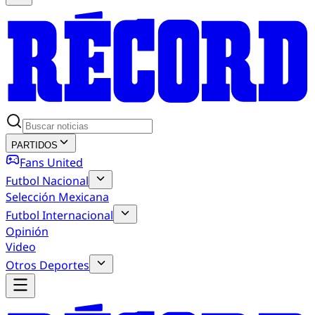
PARTIDOS
Fans United
Futbol Nacional
Selección Mexicana
Futbol Internacional
Opinión
Video
Otros Deportes