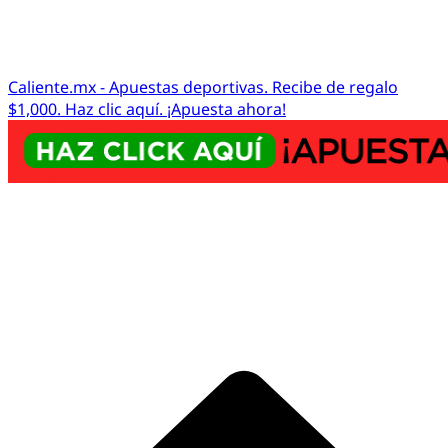
Caliente.mx - Apuestas deportivas. Recibe de regalo
$1,000. Haz clic aquí. ¡Apuesta ahora!