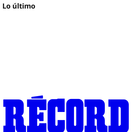
Lo último