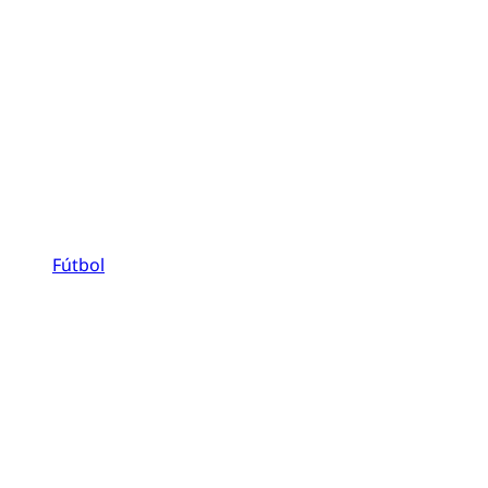
Fútbol