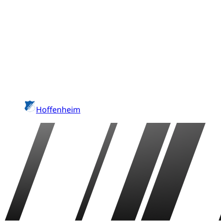
Hoffenheim