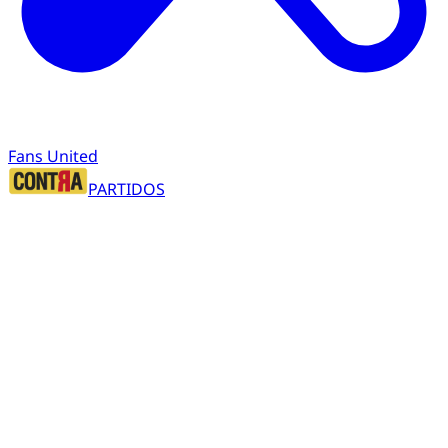
Fans United
PARTIDOS