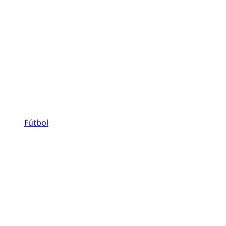
Fútbol