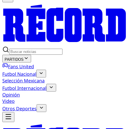
PARTIDOS
Fans United
Futbol Nacional
Selección Mexicana
Futbol Internacional
Opinión
Video
Otros Deportes