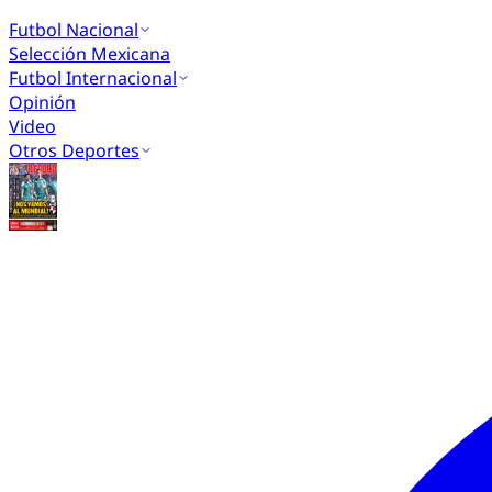
Futbol Nacional
Selección Mexicana
Futbol Internacional
Opinión
Video
Otros Deportes