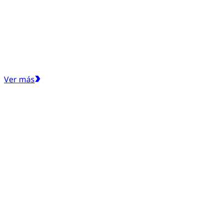
Ver más