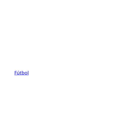
Fútbol