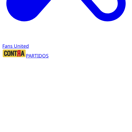
Fans United
PARTIDOS