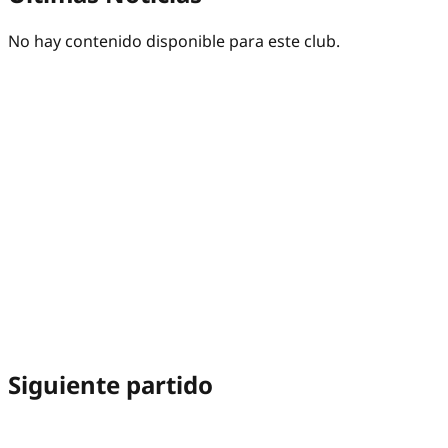
No hay contenido disponible para este club.
Siguiente partido