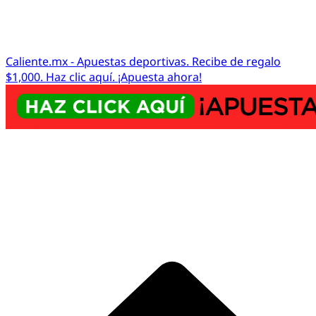
Caliente.mx - Apuestas deportivas. Recibe de regalo
$1,000. Haz clic aquí. ¡Apuesta ahora!