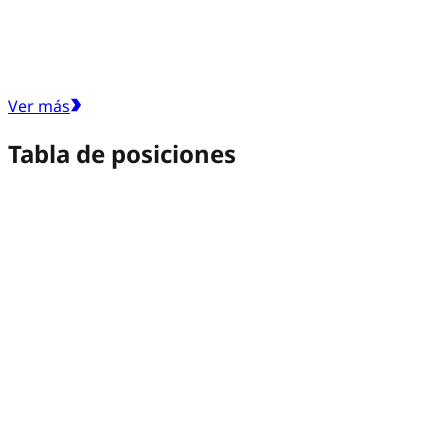
Ver más
Tabla de posiciones