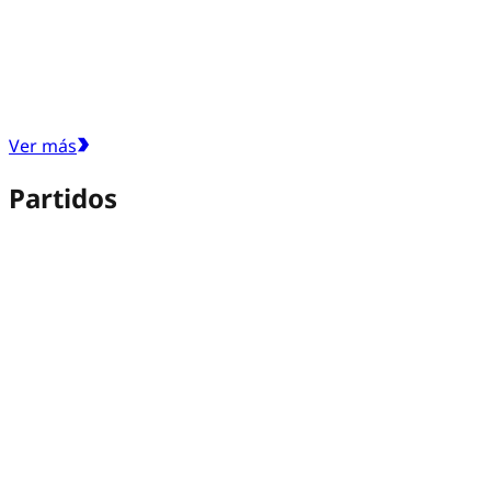
Ver más
Partidos