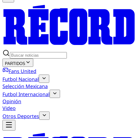
PARTIDOS
Fans United
Futbol Nacional
Selección Mexicana
Futbol Internacional
Opinión
Video
Otros Deportes