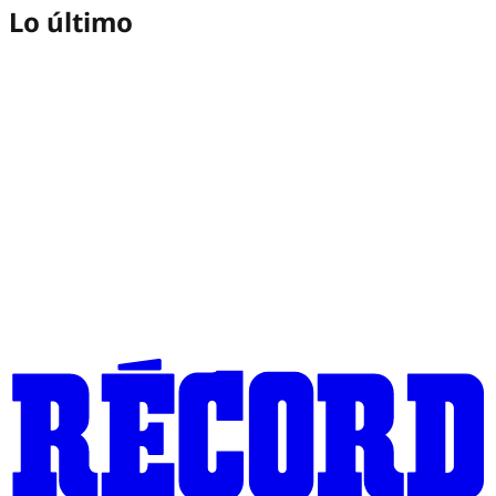
Lo último