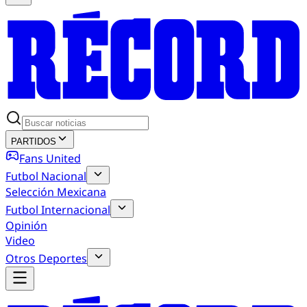
PARTIDOS
Fans United
Futbol Nacional
Selección Mexicana
Futbol Internacional
Opinión
Video
Otros Deportes