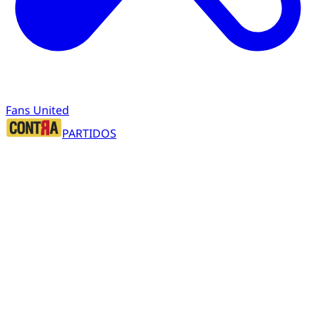
Fans United
PARTIDOS