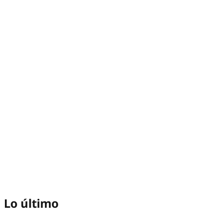
Lo último