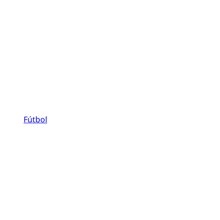
Fútbol