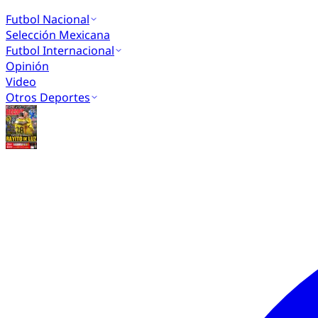
Futbol Nacional
Selección Mexicana
Futbol Internacional
Opinión
Video
Otros Deportes