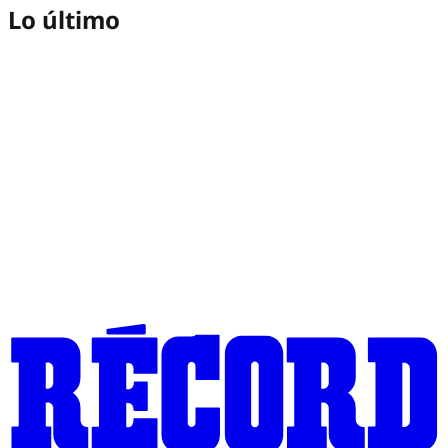
Lo último