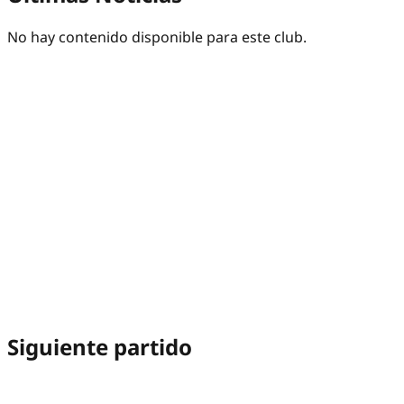
No hay contenido disponible para este club.
Siguiente partido