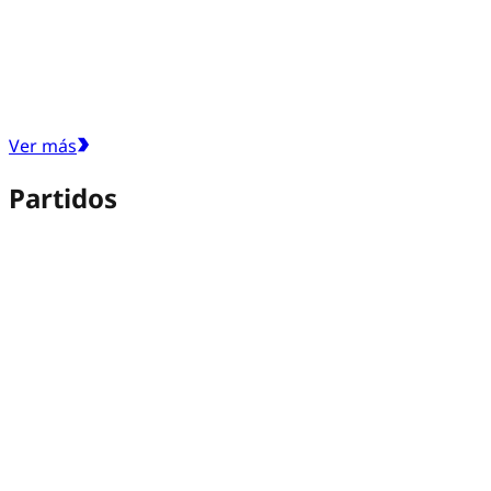
Ver más
Partidos