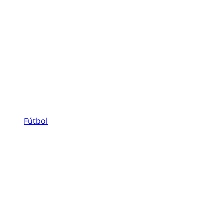
Fútbol