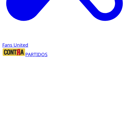
Fans United
PARTIDOS