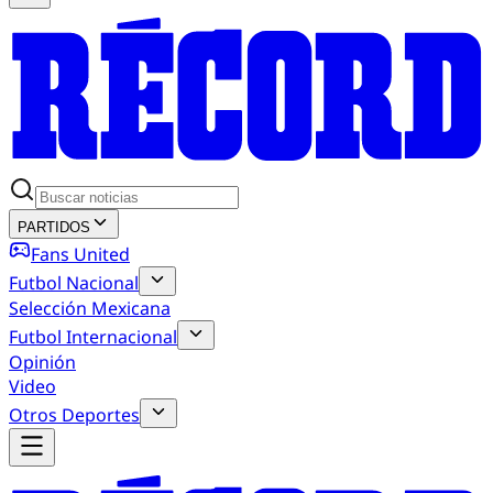
PARTIDOS
Fans United
Futbol Nacional
Selección Mexicana
Futbol Internacional
Opinión
Video
Otros Deportes