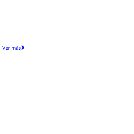
Ver más