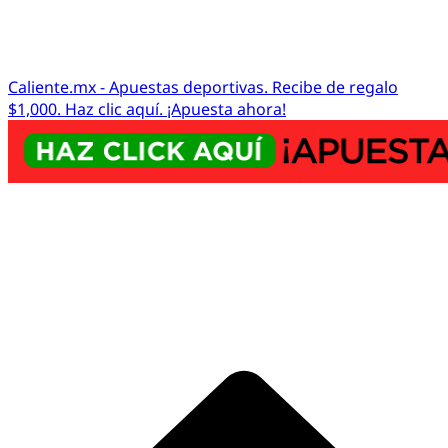
Caliente.mx - Apuestas deportivas. Recibe de regalo
$1,000. Haz clic aquí. ¡Apuesta ahora!