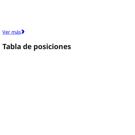
Ver más
Tabla de posiciones