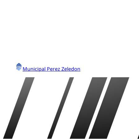
Municipal Perez Zeledon