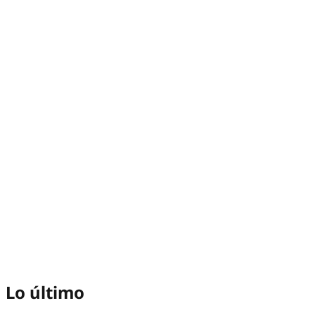
Lo último