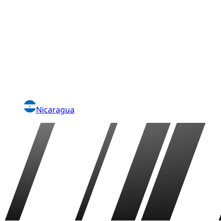
Nicaragua