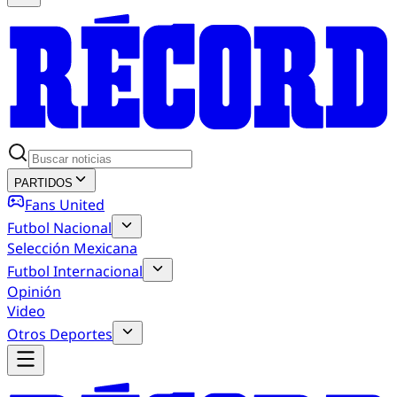
PARTIDOS
Fans United
Futbol Nacional
Selección Mexicana
Futbol Internacional
Opinión
Video
Otros Deportes