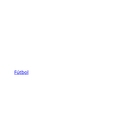
Fútbol