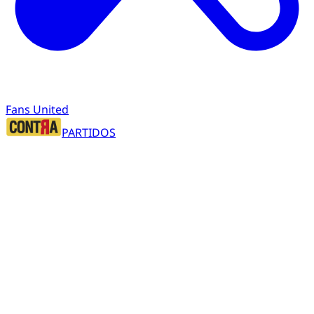
Fans United
PARTIDOS