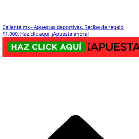
Caliente.mx - Apuestas deportivas. Recibe de regalo
$1,000. Haz clic aquí. ¡Apuesta ahora!