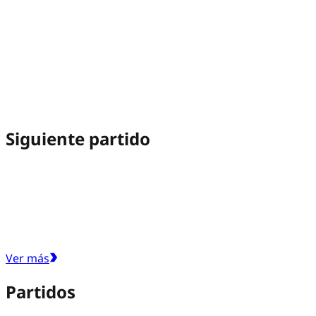
Siguiente partido
Ver más
Partidos