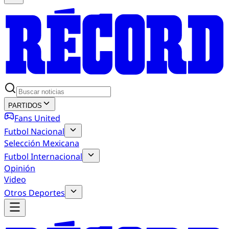
PARTIDOS
Fans United
Futbol Nacional
Selección Mexicana
Futbol Internacional
Opinión
Video
Otros Deportes