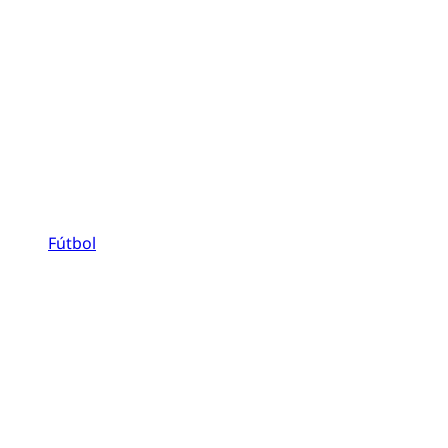
Fútbol