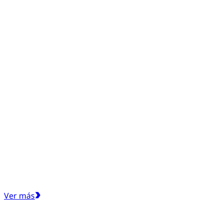
Ver más