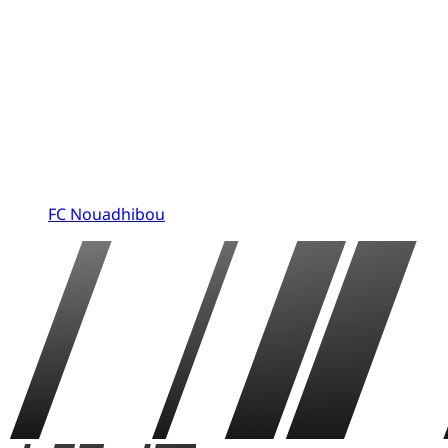
FC Nouadhibou