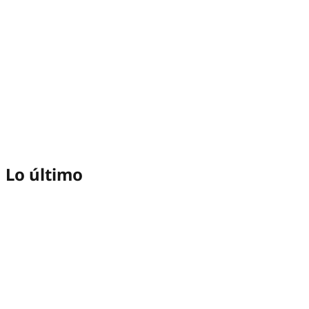
Lo último