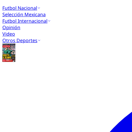
Futbol Nacional
Selección Mexicana
Futbol Internacional
Opinión
Video
Otros Deportes