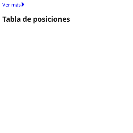
Ver más
Tabla de posiciones