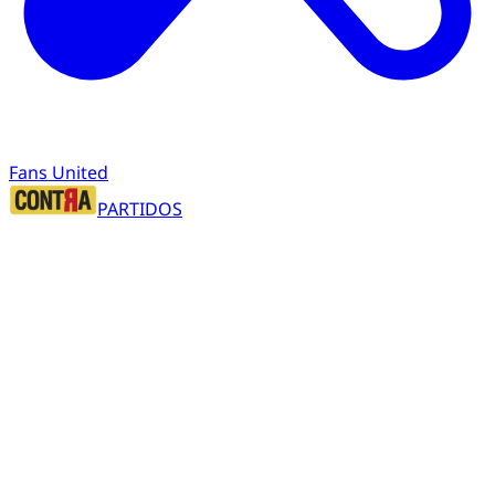
Fans United
PARTIDOS