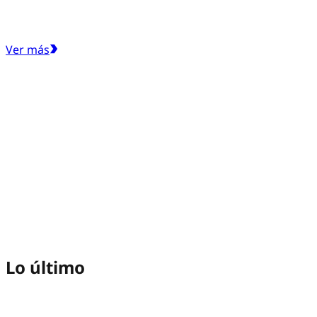
Ver más
Lo último