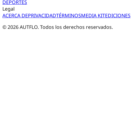
DEPORTES
Legal
ACERCA DE
PRIVACIDAD
TÉRMINOS
MEDIA KIT
EDICIONES
©
2026
AUTFLO. Todos los derechos reservados.