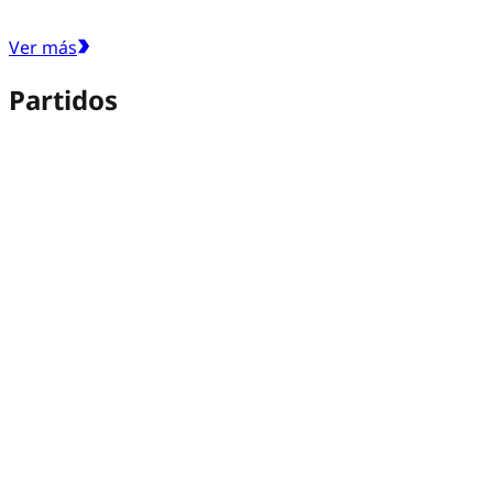
Ver más
Partidos