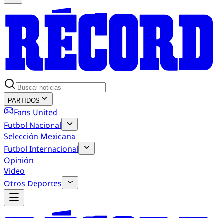
PARTIDOS
Fans United
Futbol Nacional
Selección Mexicana
Futbol Internacional
Opinión
Video
Otros Deportes