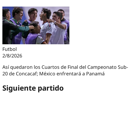
Futbol
2/8/2026
Así quedaron los Cuartos de Final del Campeonato Sub-
20 de Concacaf; México enfrentará a Panamá
Siguiente partido