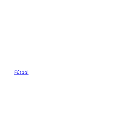
Fútbol