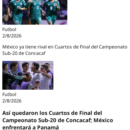
Futbol
2/8/2026
México ya tiene rival en Cuartos de Final del Campeonato
Sub-20 de Concacaf
Futbol
2/8/2026
Así quedaron los Cuartos de Final del
Campeonato Sub-20 de Concacaf; México
enfrentará a Panamá