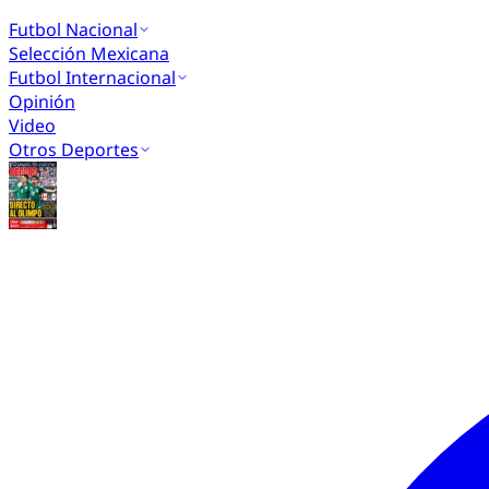
Futbol Nacional
Selección Mexicana
Futbol Internacional
Opinión
Video
Otros Deportes