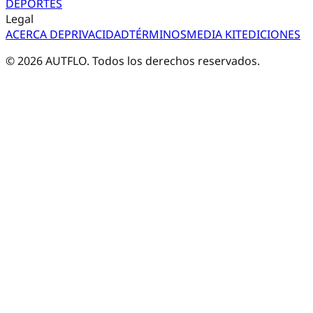
DEPORTES
Legal
ACERCA DE
PRIVACIDAD
TÉRMINOS
MEDIA KIT
EDICIONES
©
2026
AUTFLO. Todos los derechos reservados.