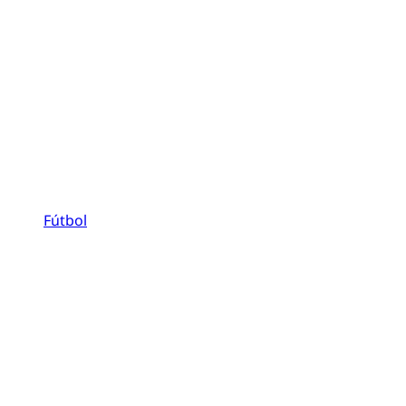
Fútbol