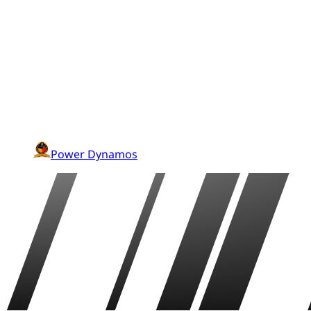
Power Dynamos