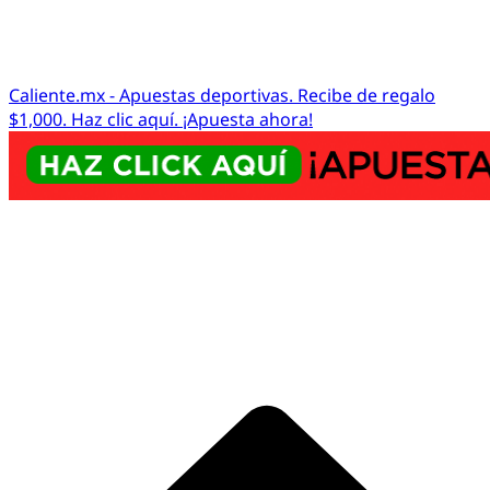
Caliente.mx - Apuestas deportivas. Recibe de regalo
$1,000. Haz clic aquí. ¡Apuesta ahora!