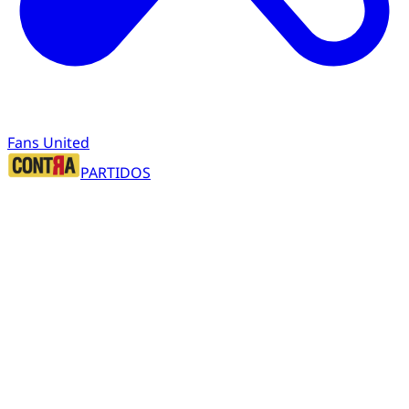
Fans United
PARTIDOS