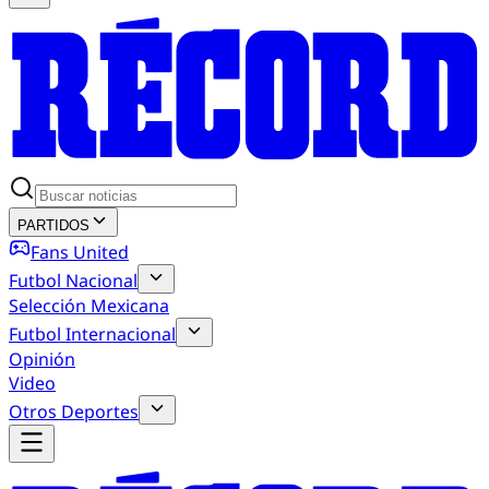
PARTIDOS
Fans United
Futbol Nacional
Selección Mexicana
Futbol Internacional
Opinión
Video
Otros Deportes