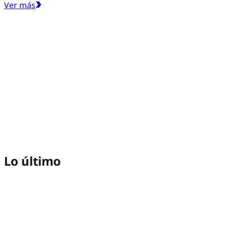
Ver más
Lo último