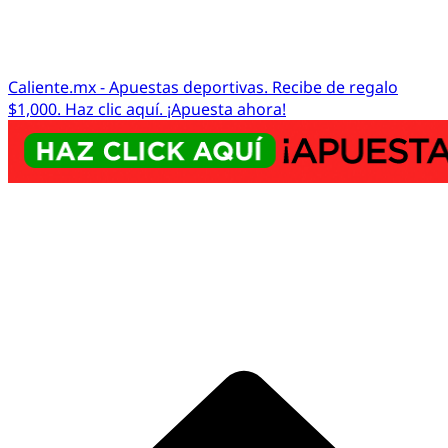
Caliente.mx - Apuestas deportivas. Recibe de regalo
$1,000. Haz clic aquí. ¡Apuesta ahora!