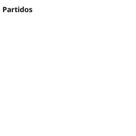
Partidos