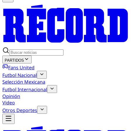
PARTIDOS
Fans United
Futbol Nacional
Selección Mexicana
Futbol Internacional
Opinión
Video
Otros Deportes