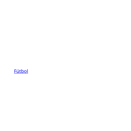
Fútbol