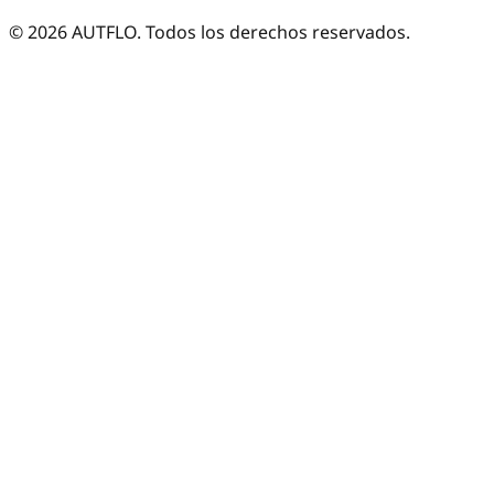
©
2026
AUTFLO. Todos los derechos reservados.