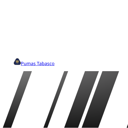
Pumas Tabasco