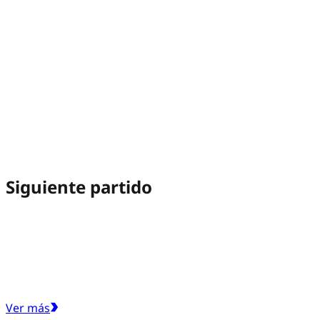
Siguiente partido
Ver más