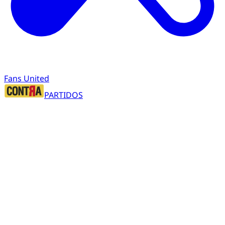
Fans United
PARTIDOS