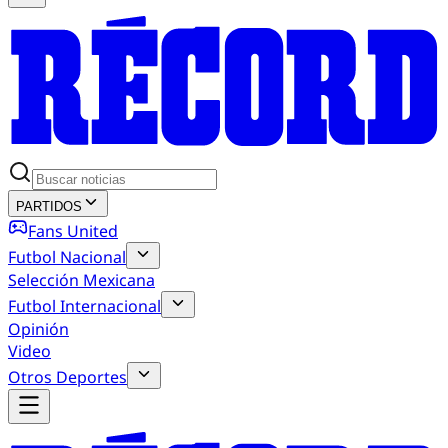
PARTIDOS
Fans United
Futbol Nacional
Selección Mexicana
Futbol Internacional
Opinión
Video
Otros Deportes