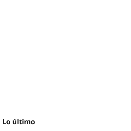
Lo último