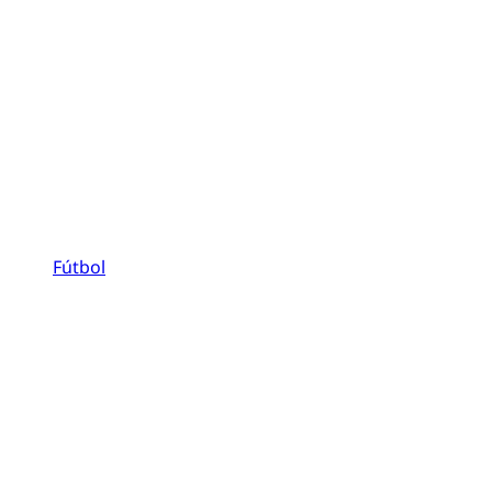
Fútbol