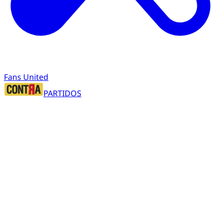
Fans United
PARTIDOS