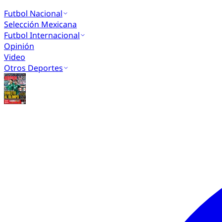
Futbol Nacional
Selección Mexicana
Futbol Internacional
Opinión
Video
Otros Deportes