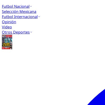
Futbol Nacional
Selección Mexicana
Futbol Internacional
Opinión
Video
Otros Deportes