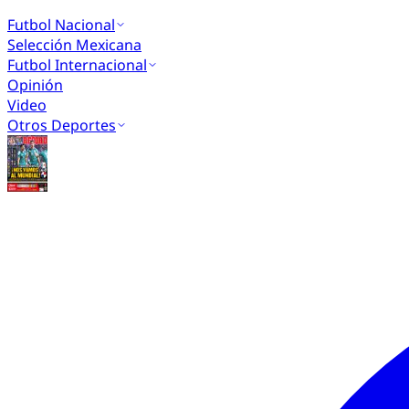
Futbol Nacional
Selección Mexicana
Futbol Internacional
Opinión
Video
Otros Deportes