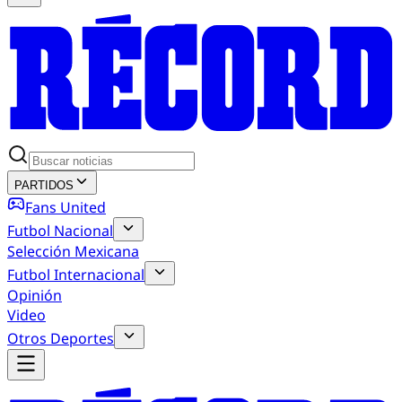
PARTIDOS
Fans United
Futbol Nacional
Selección Mexicana
Futbol Internacional
Opinión
Video
Otros Deportes