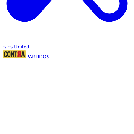
Fans United
PARTIDOS