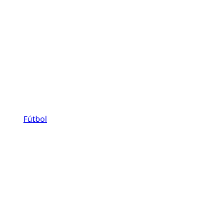
Fútbol