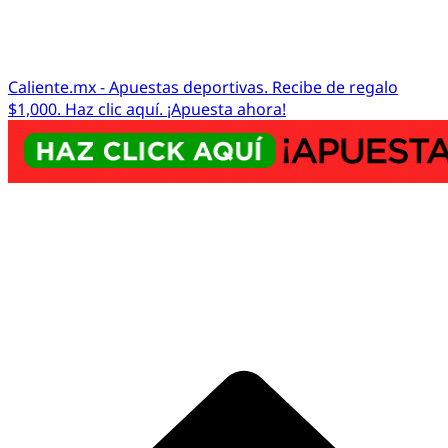
Caliente.mx - Apuestas deportivas. Recibe de regalo
$1,000. Haz clic aquí. ¡Apuesta ahora!