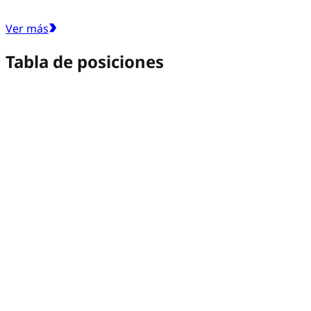
Ver más
Tabla de posiciones