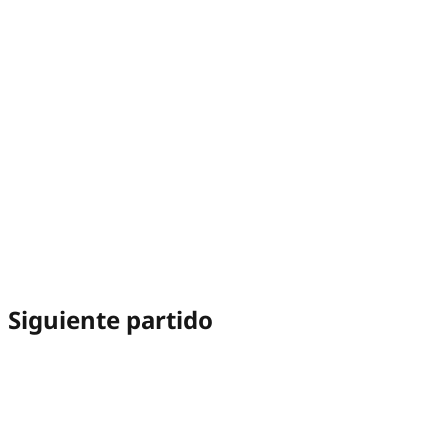
Siguiente partido