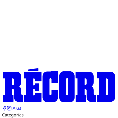
Categorías