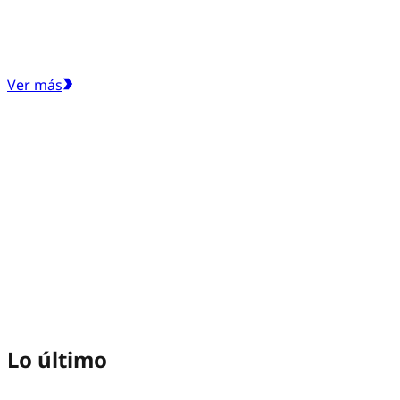
Ver más
Lo último