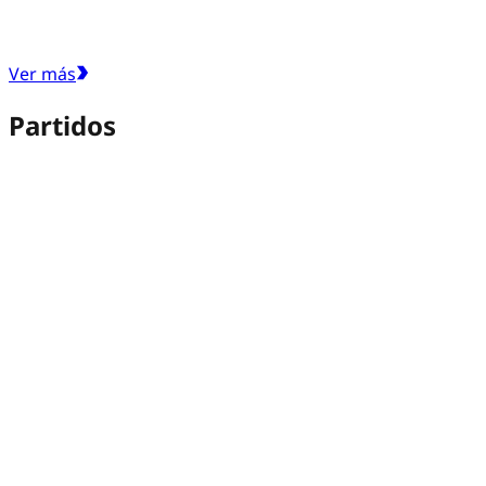
Ver más
Partidos