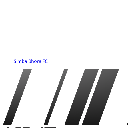
Simba Bhora FC