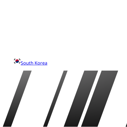
South Korea