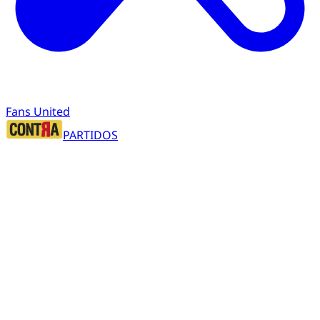
Fans United
PARTIDOS