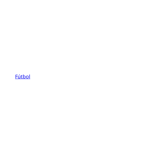
Fútbol