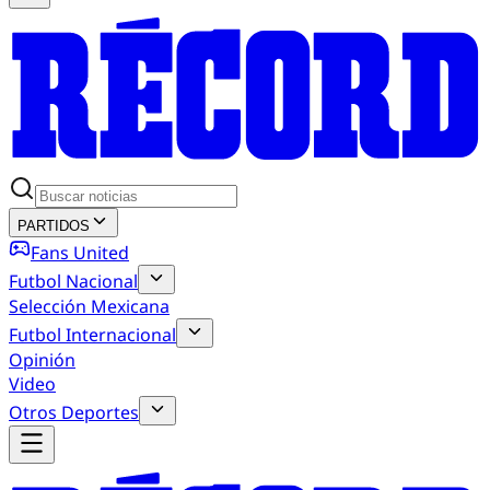
PARTIDOS
Fans United
Futbol Nacional
Selección Mexicana
Futbol Internacional
Opinión
Video
Otros Deportes