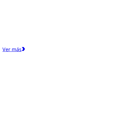
Ver más