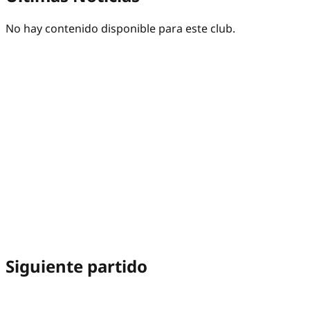
No hay contenido disponible para este club.
Siguiente partido