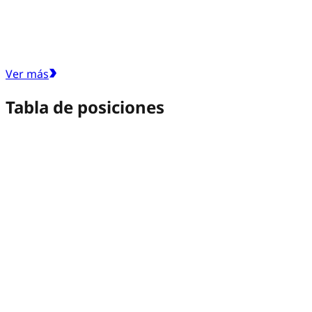
Ver más
Tabla de posiciones