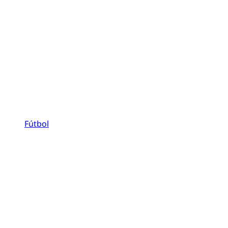
Fútbol