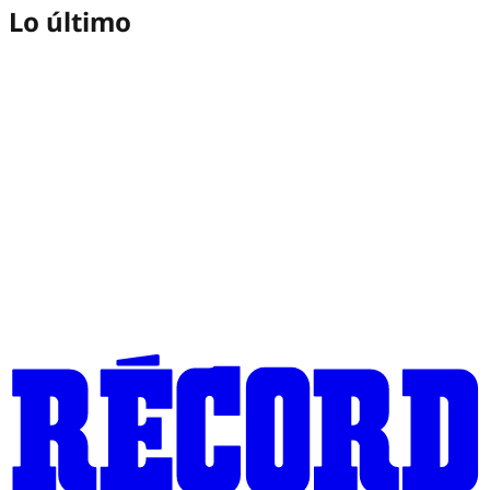
Lo último