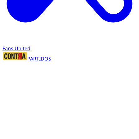
Fans United
PARTIDOS