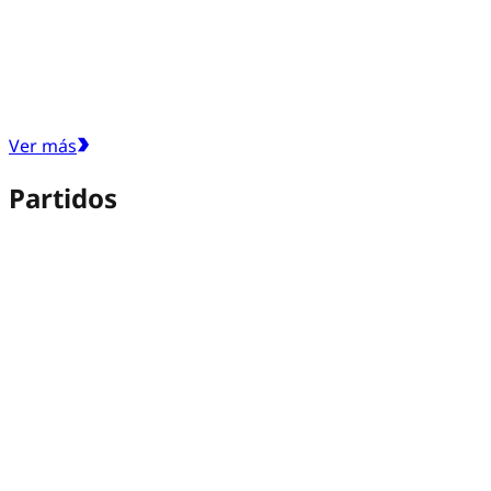
Ver más
Partidos