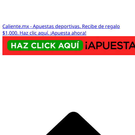
Caliente.mx - Apuestas deportivas. Recibe de regalo
$1,000. Haz clic aquí. ¡Apuesta ahora!