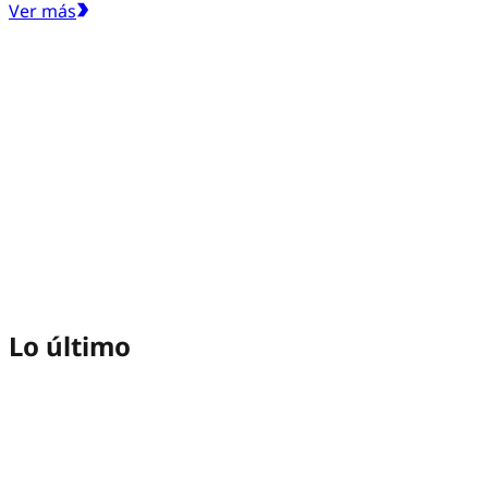
Ver más
Lo último