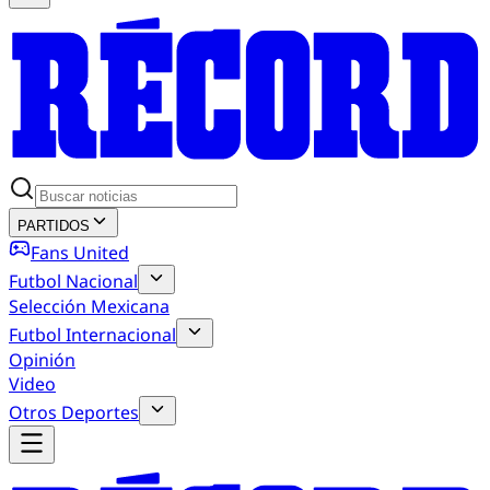
PARTIDOS
Fans United
Futbol Nacional
Selección Mexicana
Futbol Internacional
Opinión
Video
Otros Deportes