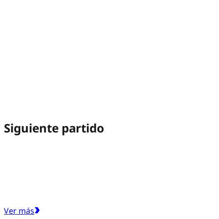
Siguiente partido
Ver más