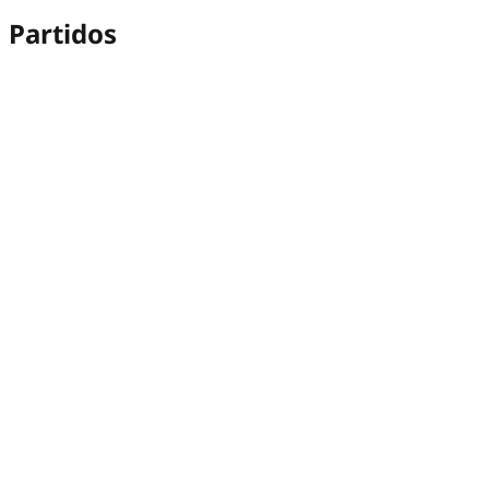
Partidos