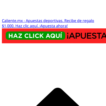
Caliente.mx - Apuestas deportivas. Recibe de regalo
$1,000. Haz clic aquí. ¡Apuesta ahora!