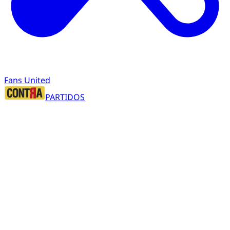
Fans United
PARTIDOS