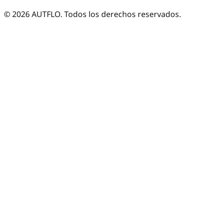
©
2026
AUTFLO. Todos los derechos reservados.