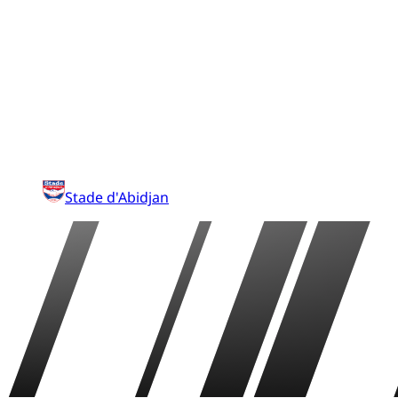
Stade d'Abidjan