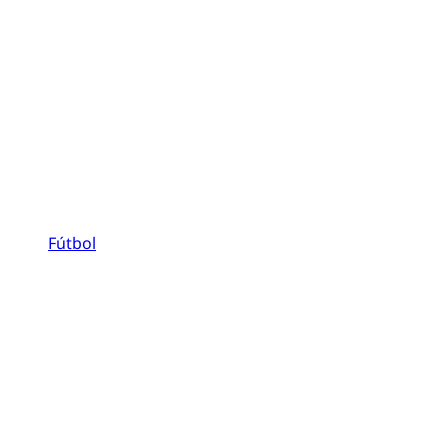
Fútbol