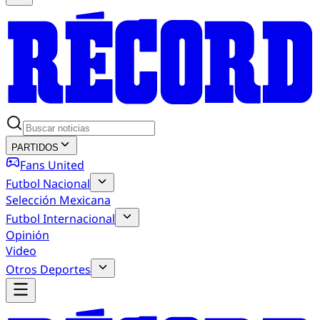
PARTIDOS
Fans United
Futbol Nacional
Selección Mexicana
Futbol Internacional
Opinión
Video
Otros Deportes