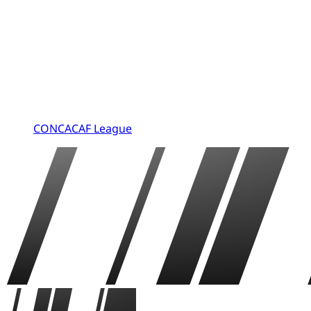
CONCACAF League