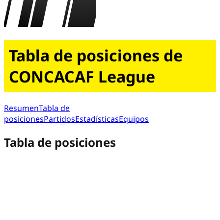
Tabla de posiciones de
CONCACAF League
Resumen
Tabla de
posiciones
Partidos
Estadísticas
Equipos
Tabla de posiciones