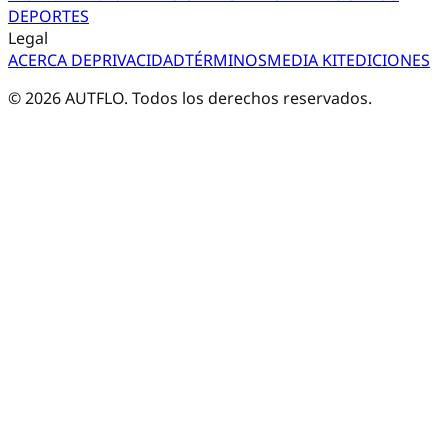
DEPORTES
Legal
ACERCA DE
PRIVACIDAD
TÉRMINOS
MEDIA KIT
EDICIONES
©
2026
AUTFLO. Todos los derechos reservados.