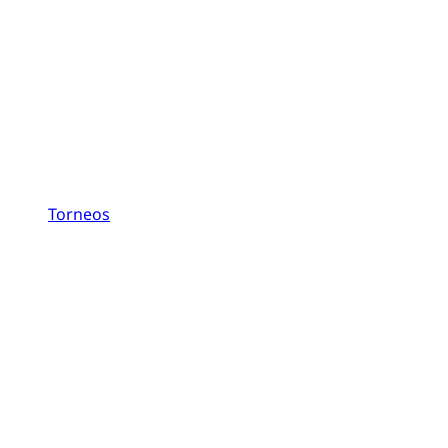
Torneos