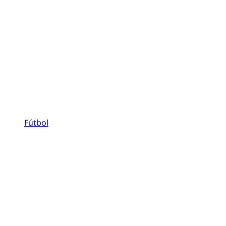
Fútbol