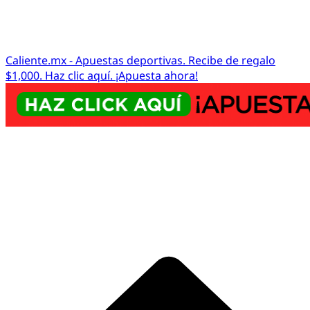
Caliente.mx - Apuestas deportivas. Recibe de regalo
$1,000. Haz clic aquí. ¡Apuesta ahora!