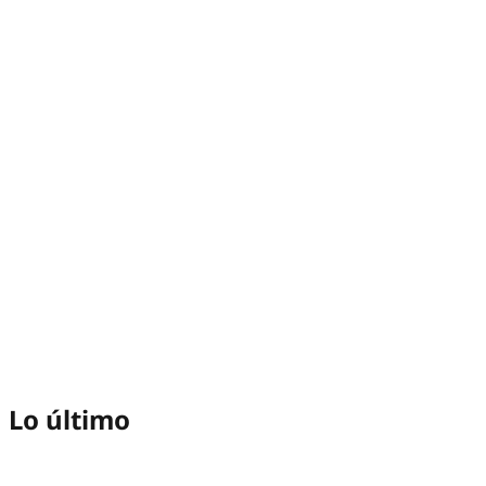
Lo último