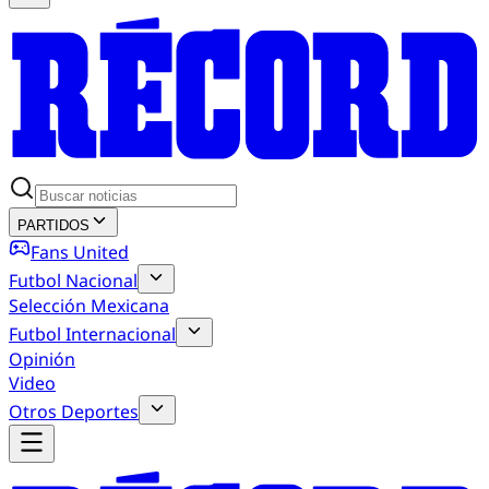
PARTIDOS
Fans United
Futbol Nacional
Selección Mexicana
Futbol Internacional
Opinión
Video
Otros Deportes