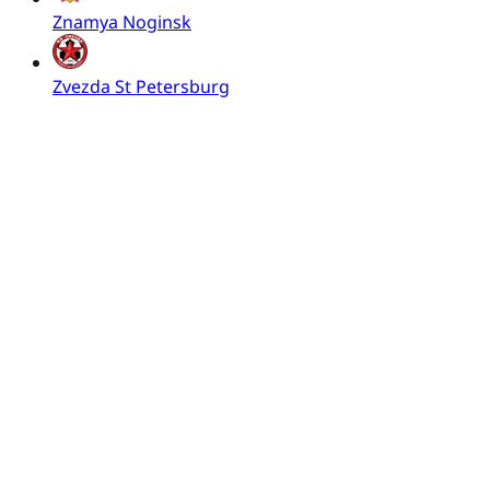
Znamya Noginsk
Zvezda St Petersburg