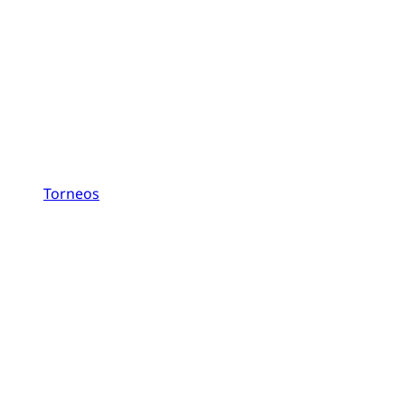
Torneos