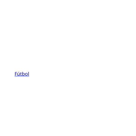
Fútbol