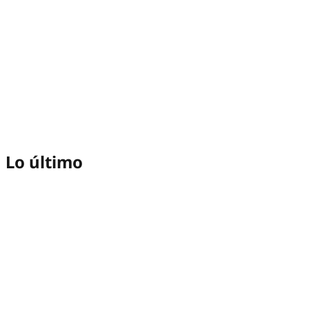
Lo último