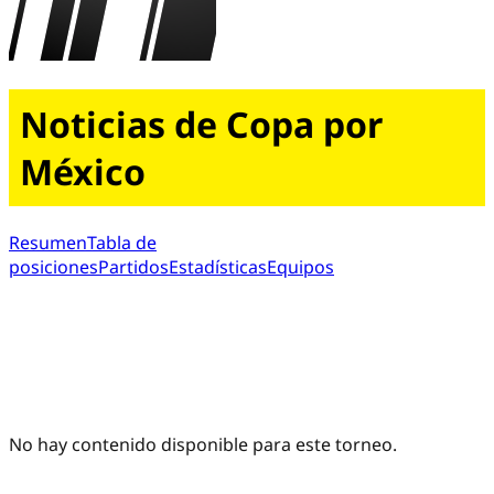
Noticias de Copa por
México
Resumen
Tabla de
posiciones
Partidos
Estadísticas
Equipos
No hay contenido disponible para este torneo.