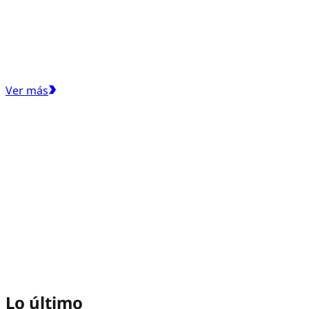
Ver más
Lo último