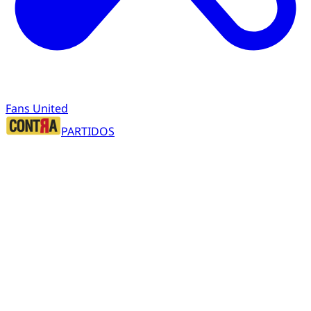
Fans United
PARTIDOS