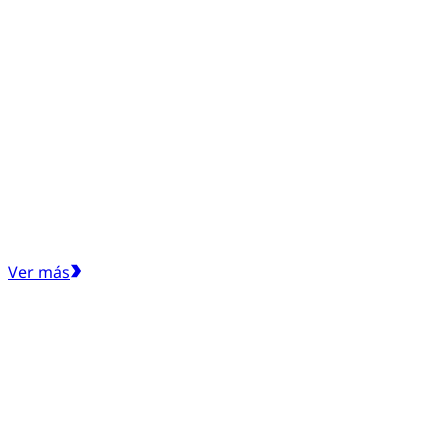
Ver más