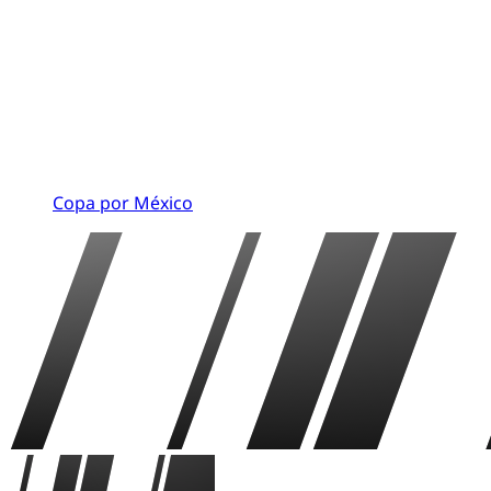
Copa por México