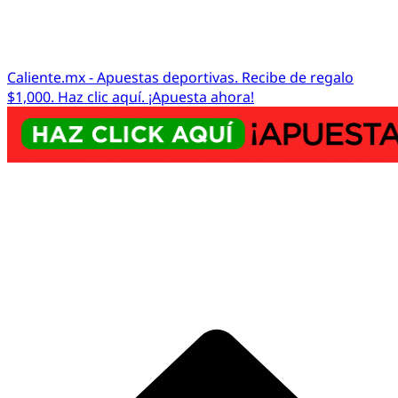
Caliente.mx - Apuestas deportivas. Recibe de regalo
$1,000. Haz clic aquí. ¡Apuesta ahora!