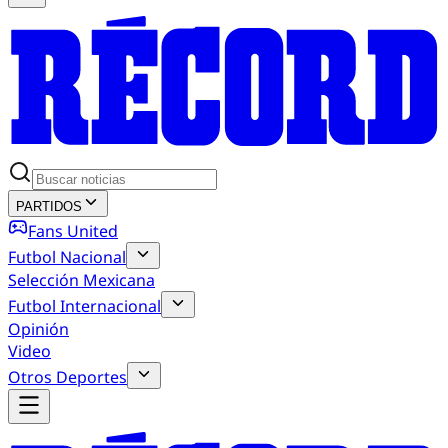
PARTIDOS
Fans United
Futbol Nacional
Selección Mexicana
Futbol Internacional
Opinión
Video
Otros Deportes