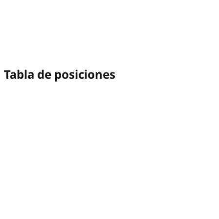
Tabla de posiciones