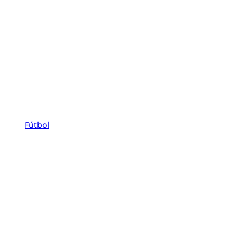
Fútbol