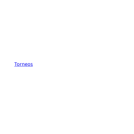
Torneos