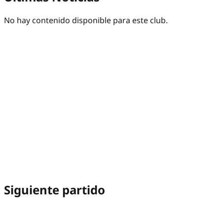
No hay contenido disponible para este club.
Siguiente partido