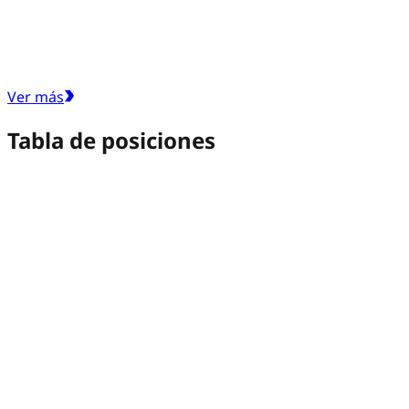
Ver más
Tabla de posiciones