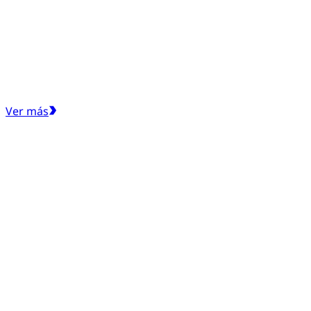
Ver más