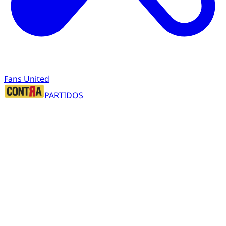
Fans United
PARTIDOS