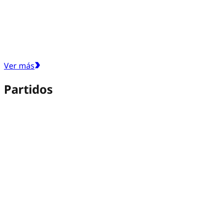
Ver más
Partidos