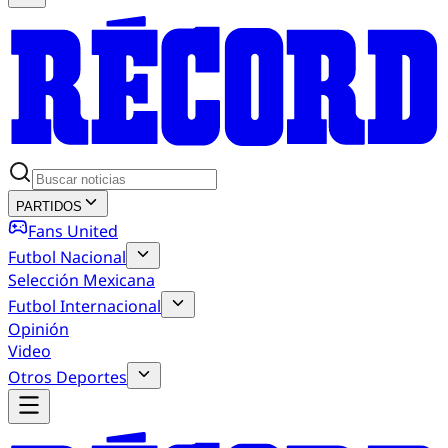
PARTIDOS
Fans United
Futbol Nacional
Selección Mexicana
Futbol Internacional
Opinión
Video
Otros Deportes