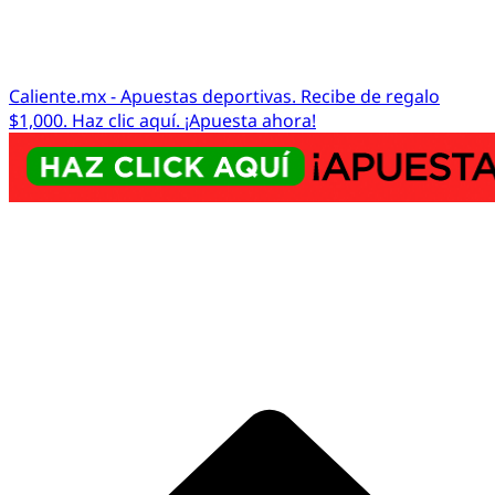
Caliente.mx - Apuestas deportivas. Recibe de regalo
$1,000. Haz clic aquí. ¡Apuesta ahora!