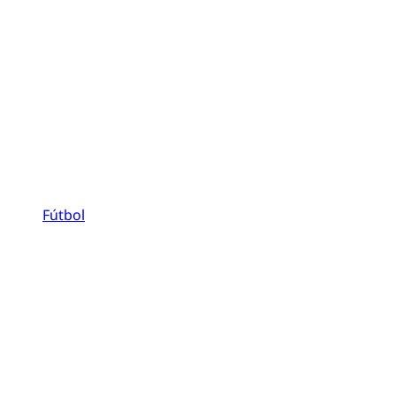
Fútbol