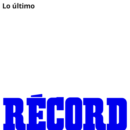
Lo último