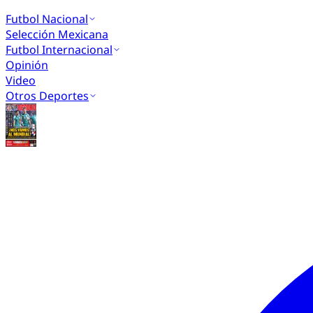
Futbol Nacional
Selección Mexicana
Futbol Internacional
Opinión
Video
Otros Deportes