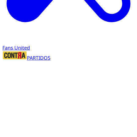
Fans United
PARTIDOS