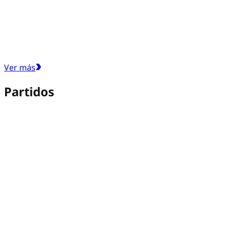
Ver más
Partidos