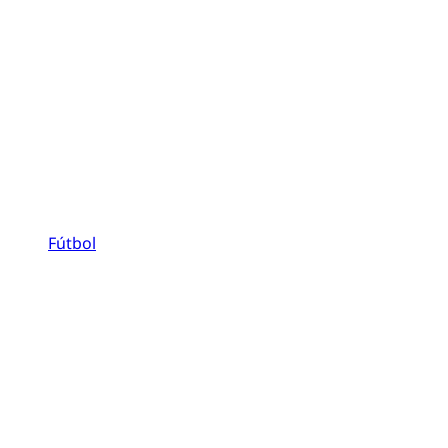
Fútbol