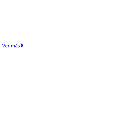
Ver más