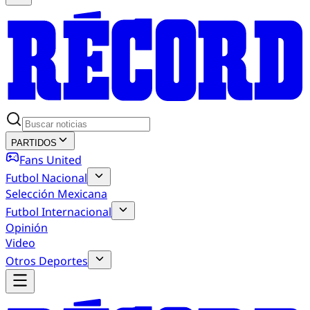
PARTIDOS
Fans United
Futbol Nacional
Selección Mexicana
Futbol Internacional
Opinión
Video
Otros Deportes