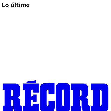
Lo último