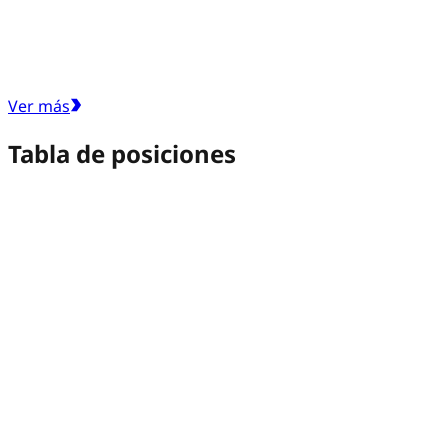
Ver más
Tabla de posiciones