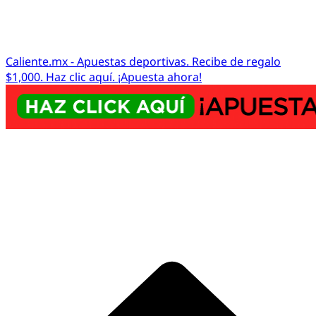
Caliente.mx - Apuestas deportivas. Recibe de regalo
$1,000. Haz clic aquí. ¡Apuesta ahora!