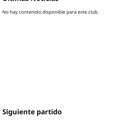
No hay contenido disponible para este club.
Siguiente partido