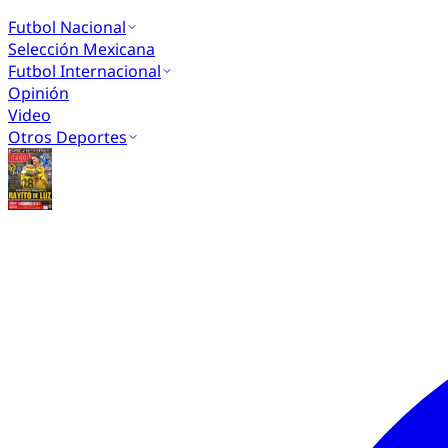
Futbol Nacional
Selección Mexicana
Futbol Internacional
Opinión
Video
Otros Deportes