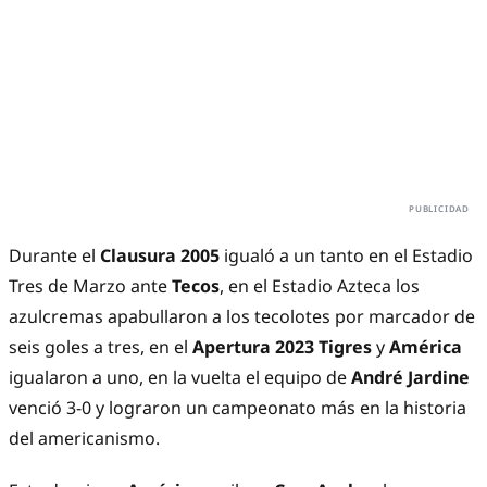
Durante el
Clausura 2005
igualó a un tanto en el Estadio
Tres de Marzo ante
Tecos
, en el Estadio Azteca los
azulcremas apabullaron a los tecolotes por marcador de
seis goles a tres, en el
Apertura 2023 Tigres
y
América
igualaron a uno, en la vuelta el equipo de
André Jardine
venció 3-0 y lograron un campeonato más en la historia
del americanismo.