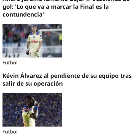
gol: 'Lo que va a marcar la Final es la
contundencia'
Futbol
Kévin Álvarez al pendiente de su equipo tras
salir de su operación
Futbol