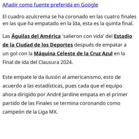
Añadir como fuente preferida en Google
El cuadro azulcrema se ha coronado en las cuatro finales
en las que ha empatado en la Ida, esta es la quinta final.
Las
Águilas del América
'salieron con vida' del
Estadio
de la Ciudad de los Deportes
después de empatar a
un gol con la
Máquina Celeste de la Cruz Azul
en la
Final de ida del Clausura 2024.
Este empate le da ilusión al americanismo, esto de
acuerdo a las estadísticas, pues cada que el equipo
ahora dirigido por André Jardine empata en el primer
partido de las Finales se termina coronando como
campeón de la Liga MX.