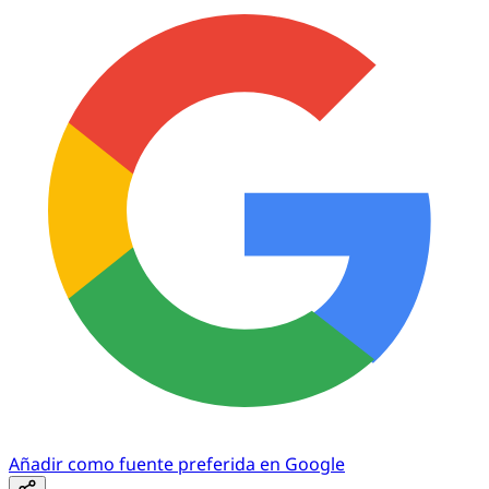
Añadir como fuente preferida en Google