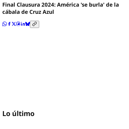
Final Clausura 2024: América 'se burla' de la
cábala de Cruz Azul
Lo último