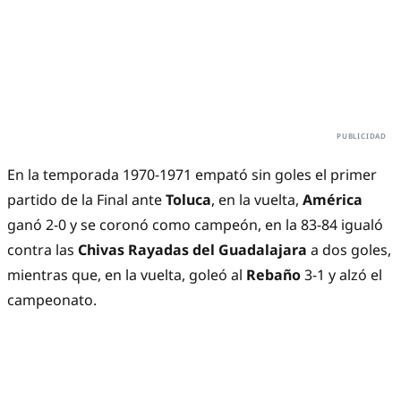
En la temporada 1970-1971 empató sin goles el primer
partido de la Final ante
Toluca
, en la vuelta,
América
ganó 2-0 y se coronó como campeón, en la 83-84 igualó
contra las
Chivas Rayadas del Guadalajara
a dos goles,
mientras que, en la vuelta, goleó al
Rebaño
3-1 y alzó el
campeonato.