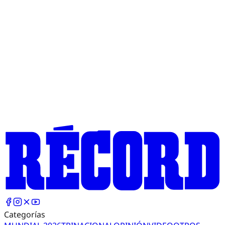
Categorías