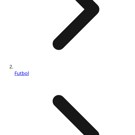
Futbol