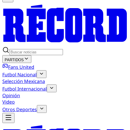
PARTIDOS
Fans United
Futbol Nacional
Selección Mexicana
Futbol Internacional
Opinión
Video
Otros Deportes