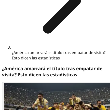
¿América amarrará el título tras empatar de visita?
Esto dicen las estadísticas
¿América amarrará el título tras empatar de
visita? Esto dicen las estadísticas