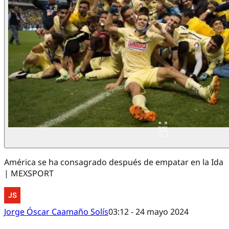
América se ha consagrado después de empatar en la Ida
| MEXSPORT
Jorge Óscar Caamaño Solís
03:12 - 24 mayo 2024