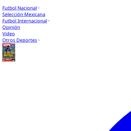
Futbol Nacional
Selección Mexicana
Futbol Internacional
Opinión
Video
Otros Deportes